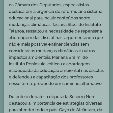
na Câmara dos Deputados, especialistas
destacaram a urgência de reformular o sistema
educacional para incluir conteúdos sobre
mudanças climáticas. Taciana Stec, do Instituto
Talanoa, ressaltou a necessidade de repensar a
abordagem das disciplinas, argumentando que
não é mais possível ensinar ciências sem
considerar as mudanças climáticas e outros
impactos ambientais. Mariana Breim, do
Instituto Península, criticou a abordagem
inadequada da educação ambiental nas escolas
e defendeu a capacitação dos professores
nesse tema, propondo um caminho alternativo.
Durante o debate, a deputada Socorro Neri
destacou a importância de estratégias diversas
para atender todo o país. Cayo de Alcântara, da