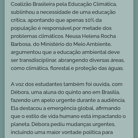
Coalizão Brasileira pela Educação Climática,
sublinhou a necessidade de uma educação
crítica, apontando que apenas 10% da
população é responsável por metade dos
problemas climáticos. Neusa Helena Rocha
Barbosa, do Ministério do Meio Ambiente,
argumentou que a educação ambiental deve
ser transdisciplinar, abrangendo diversas áreas,
como climática, florestal e proteção das águas.
A voz dos estudantes também foi ouvida, com
Débora, uma aluna do quinto ano em Brasília,
fazendo um apelo urgente durante a audiência.
Ela destacou a emergência global, afirmando
que o estilo de vida humano está impactando o
planeta. Débora pediu mudanças urgentes,
incluindo uma maior vontade política para