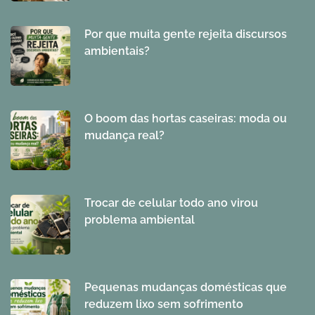
Por que muita gente rejeita discursos
ambientais?
O boom das hortas caseiras: moda ou
mudança real?
Trocar de celular todo ano virou
problema ambiental
Pequenas mudanças domésticas que
reduzem lixo sem sofrimento