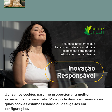
Utilizamos cookies para lhe proporcionar a melhor
experiência no nosso site. Você pode descobrir mais sobre
quais cookies estamos usando ou desligá-los em
configurações
.