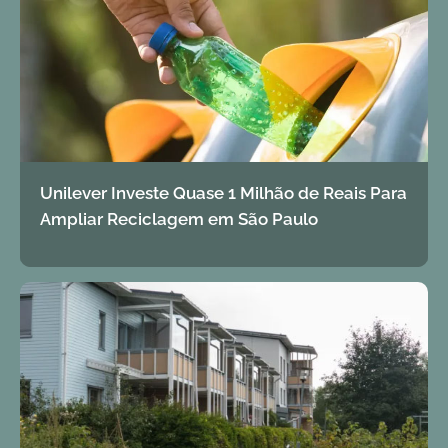
Unilever Investe Quase 1 Milhão de Reais Para
Ampliar Reciclagem em São Paulo