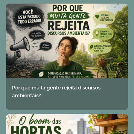
Por que muita gente rejeita discursos
ambientais?