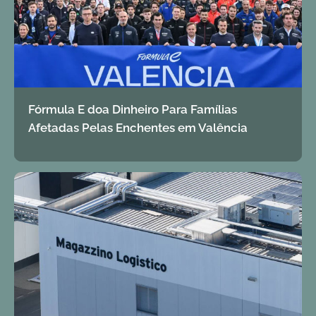
Fórmula E doa Dinheiro Para Famílias
Afetadas Pelas Enchentes em Valência