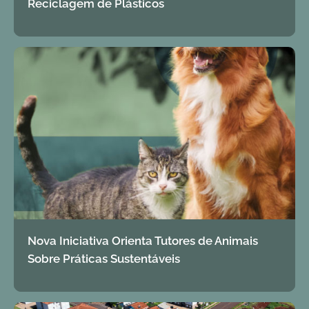
Reciclagem de Plásticos
Nova Iniciativa Orienta Tutores de Animais
Sobre Práticas Sustentáveis