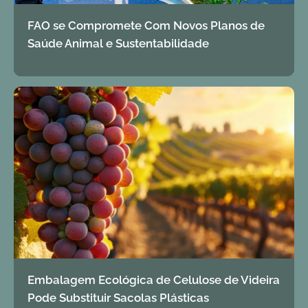
FAO se Compromete Com Novos Planos de
Saúde Animal e Sustentabilidade
Embalagem Ecológica de Celulose de Videira
Pode Substituir Sacolas Plásticas