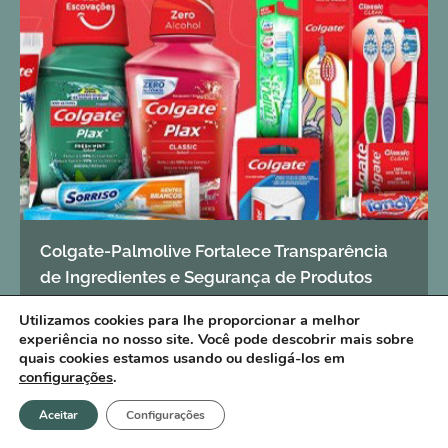
Colgate-Palmolive Fortalece Transparência
de Ingredientes e Segurança de Produtos
Utilizamos cookies para lhe proporcionar a melhor
experiência no nosso site. Você pode descobrir mais sobre
quais cookies estamos usando ou desligá-los em
configurações
.
Aceitar
Configurações