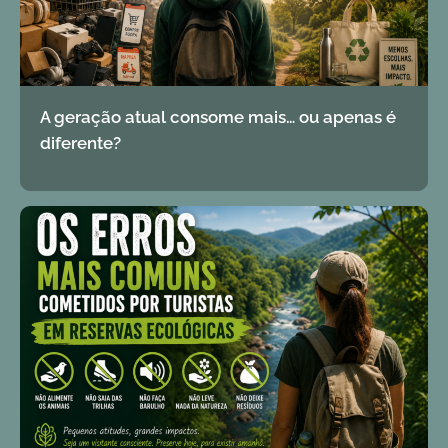
A geração atual consome mais… ou apenas é
diferente?