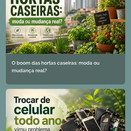
O boom das hortas caseiras: moda ou
mudança real?