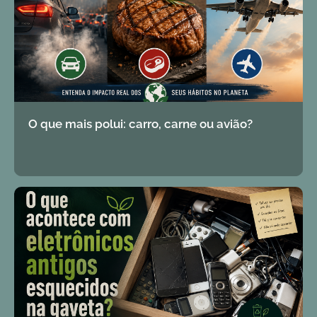
O que mais polui: carro, carne ou avião?