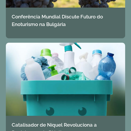
Conferência Mundial Discute Futuro do
Enoturismo na Bulgária
Catalisador de Níquel Revoluciona a