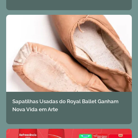
Sapatilhas Usadas do Royal Ballet Ganham
Nova Vida em Arte