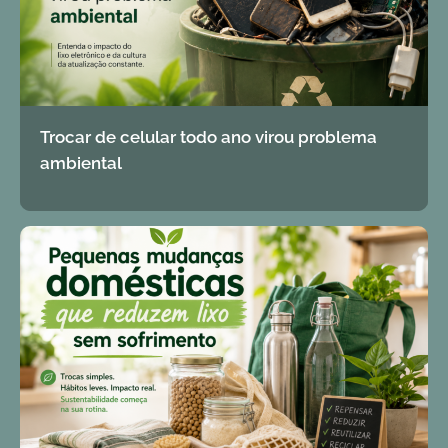
Trocar de celular todo ano virou problema
ambiental