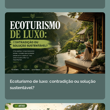
Ecoturismo de luxo: contradição ou solução
sustentável?