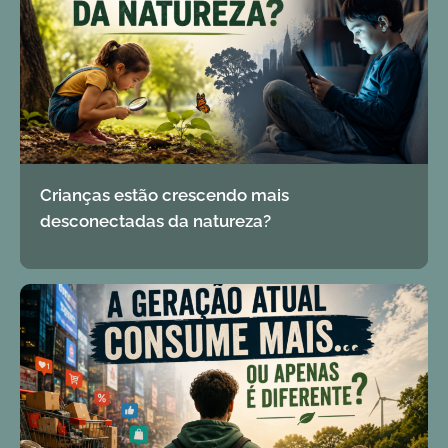
Crianças estão crescendo mais
desconectadas da natureza?