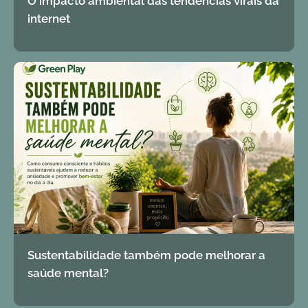
O impacto ambiental das tendências virais da
internet
Sustentabilidade também pode melhorar a
saúde mental?