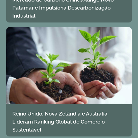
Patamar e Impulsiona Descarbonização
Industrial
Reino Unido, Nova Zelândia e Austrália
Lideram Ranking Global de Comércio
Sustentável