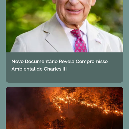
Novo Documentário Revela Compromisso
Ambiental de Charles III