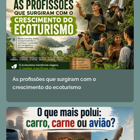
As profissões que surgiram com o
crescimento do ecoturismo