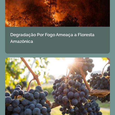
Degradação Por Fogo Ameaça a Floresta
Amazônica