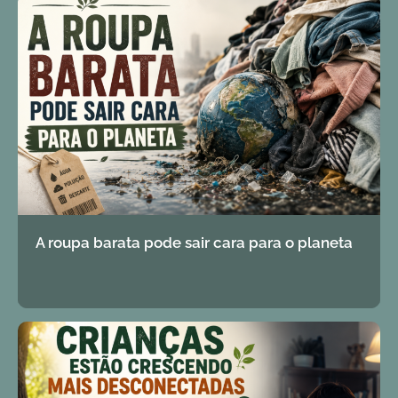
A roupa barata pode sair cara para o planeta