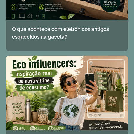
O que acontece com eletrônicos antigos
esquecidos na gaveta?