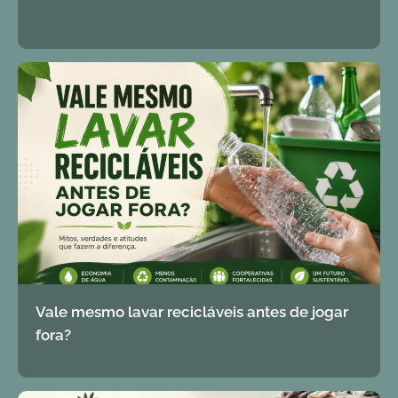
Vale mesmo lavar recicláveis antes de jogar
fora?