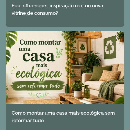
Eco influencers: inspiração real ou nova
vitrine de consumo?
Como montar uma casa mais ecológica sem
reformar tudo