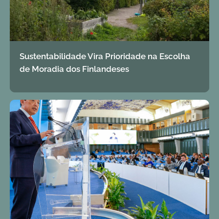
Sustentabilidade Vira Prioridade na Escolha
de Moradia dos Finlandeses