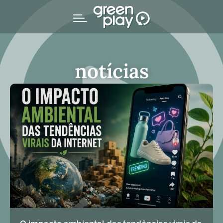
notícias