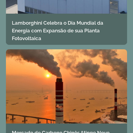
Lamborghini Celebra o Dia Mundial da
Energia com Expansão de sua Planta
Fotovoltaica
Mercado de Carbono Chinês Atinge Novo