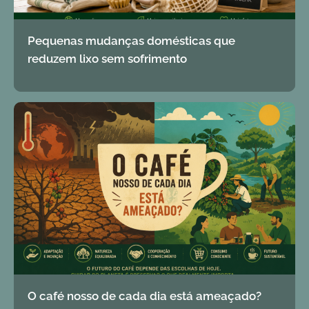
Pequenas mudanças domésticas que
reduzem lixo sem sofrimento
O café nosso de cada dia está ameaçado?