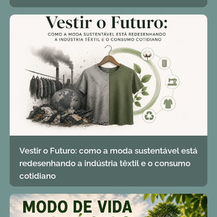
Vestir o Futuro: como a moda sustentável está
redesenhando a indústria têxtil e o consumo
cotidiano