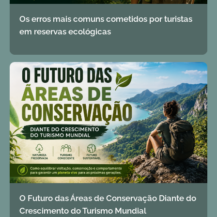
Os erros mais comuns cometidos por turistas
em reservas ecológicas
O Futuro das Áreas de Conservação Diante do
Crescimento do Turismo Mundial