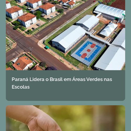
Paraná Lidera o Brasil em Áreas Verdes nas
Escolas