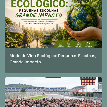
Modo de Vida Ecológico: Pequenas Escolhas,
Grande Impacto