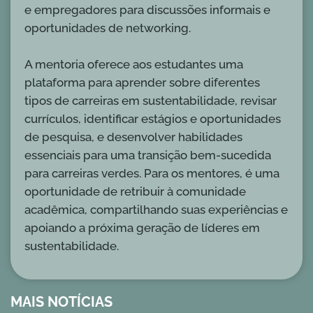
e empregadores para discussões informais e
oportunidades de networking.
A mentoria oferece aos estudantes uma
plataforma para aprender sobre diferentes
tipos de carreiras em sustentabilidade, revisar
currículos, identificar estágios e oportunidades
de pesquisa, e desenvolver habilidades
essenciais para uma transição bem-sucedida
para carreiras verdes. Para os mentores, é uma
oportunidade de retribuir à comunidade
acadêmica, compartilhando suas experiências e
apoiando a próxima geração de líderes em
sustentabilidade.
MAIS NOTÍCIAS