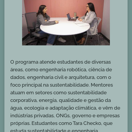
O programa atende estudantes de diversas
áreas, como engenharia robótica, ciência de
dados, engenharia civil e arquitetura, com o
foco principal na sustentabilidade. Mentores
atuam em setores como sustentabilidade
corporativa, energia, qualidade e gestão da
água, ecologia e adaptação climática, e vêm de
indústrias privadas, ONGs, governo e empresas
próprias. Estudantes como Tara Checko, que
estuda sustentabilidade e engenharia