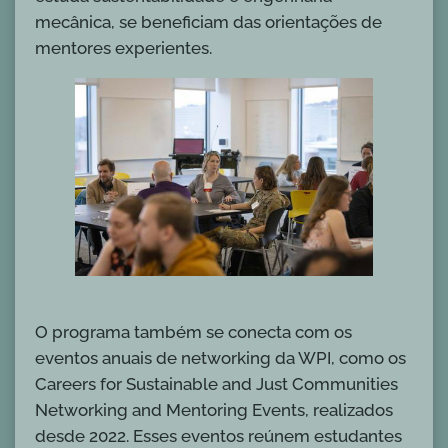
mecânica, se beneficiam das orientações de
mentores experientes.
O programa também se conecta com os
eventos anuais de networking da WPI, como os
Careers for Sustainable and Just Communities
Networking and Mentoring Events, realizados
desde 2022. Esses eventos reúnem estudantes