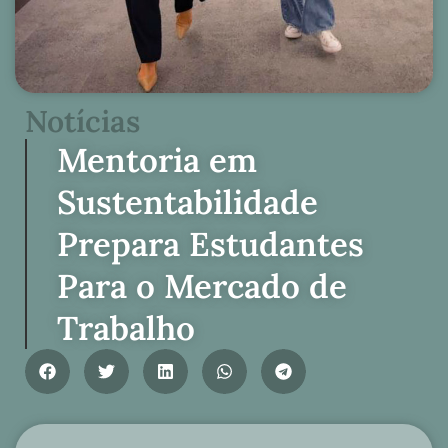
Notícias
Mentoria em
Sustentabilidade
Prepara Estudantes
Para o Mercado de
Trabalho