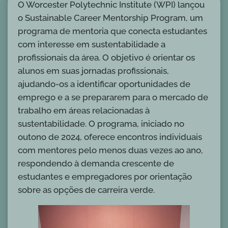
O Worcester Polytechnic Institute (WPI) lançou
o Sustainable Career Mentorship Program, um
programa de mentoria que conecta estudantes
com interesse em sustentabilidade a
profissionais da área. O objetivo é orientar os
alunos em suas jornadas profissionais,
ajudando-os a identificar oportunidades de
emprego e a se prepararem para o mercado de
trabalho em áreas relacionadas à
sustentabilidade. O programa, iniciado no
outono de 2024, oferece encontros individuais
com mentores pelo menos duas vezes ao ano,
respondendo à demanda crescente de
estudantes e empregadores por orientação
sobre as opções de carreira verde.