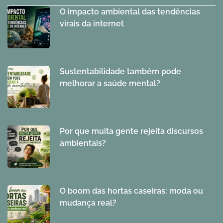
O impacto ambiental das tendências
virais da internet
Sustentabilidade também pode
melhorar a saúde mental?
Por que muita gente rejeita discursos
ambientais?
O boom das hortas caseiras: moda ou
mudança real?