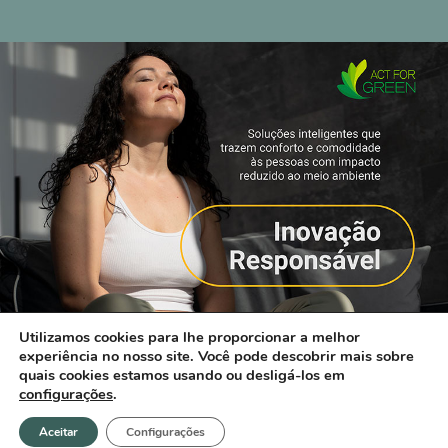
Utilizamos cookies para lhe proporcionar a melhor
experiência no nosso site. Você pode descobrir mais sobre
quais cookies estamos usando ou desligá-los em
configurações
.
Aceitar
Configurações