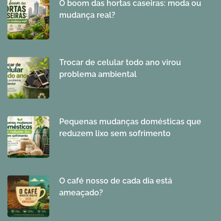
O boom das hortas caseiras: moda ou
mudança real?
Trocar de celular todo ano virou
problema ambiental
Pequenas mudanças domésticas que
reduzem lixo sem sofrimento
O café nosso de cada dia está
ameaçado?