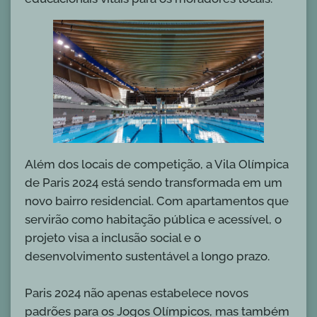
Além dos locais de competição, a Vila Olímpica
de Paris 2024 está sendo transformada em um
novo bairro residencial. Com apartamentos que
servirão como habitação pública e acessível, o
projeto visa a inclusão social e o
desenvolvimento sustentável a longo prazo.
Paris 2024 não apenas estabelece novos
padrões para os Jogos Olímpicos, mas também