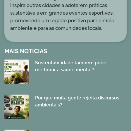
inspira outras cidades a adotarem práticas
sustentáveis em grandes eventos esportivos,
promovendo um legado positivo para o meio
ambiente e para as comunidades locais.
MAIS NOTÍCIAS
Sustentabilidade também pode
melhorar a saúde mental?
Por que muita gente rejeita discursos
ambientais?