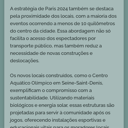
A estratégia de Paris 2024 também se destaca
pela proximidade dos locais, com a maioria dos
eventos ocorrendo a menos de 10 quilômetros
do centro da cidade. Essa abordagem não só
facilita o acesso dos espectadores por
transporte público, mas também reduz a
necessidade de novas construções e
deslocações.
Os novos locais construídos, como o Centro
Aquático Olímpico em Seine-Saint-Denis,
exemplificam o compromisso com a
sustentabilidade. Utilizando materiais
biológicos e energia solar, essas estruturas são
projetadas para servir à comunidade após os
jogos, oferecendo instalações esportivas e
educacionais vitais para os moradores locais.