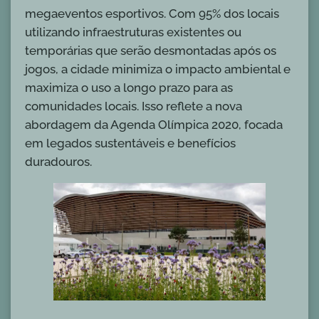
megaeventos esportivos. Com 95% dos locais
utilizando infraestruturas existentes ou
temporárias que serão desmontadas após os
jogos, a cidade minimiza o impacto ambiental e
maximiza o uso a longo prazo para as
comunidades locais. Isso reflete a nova
abordagem da Agenda Olímpica 2020, focada
em legados sustentáveis e benefícios
duradouros.