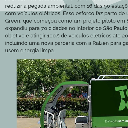
reduzir a pegada ambiental, com 16 das 90 estaçõe
com veículos elétricos. Esse esforço faz parte de
Green, que começou como um projeto piloto em 
expandiu para 70 cidades no interior de São Paulo
objetivo é atingir 100% de veículos elétricos até
incluindo uma nova parceria com a Raízen para ga
usem energia limpa.