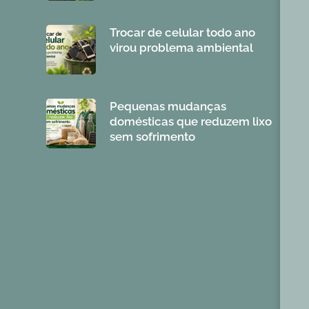
Trocar de celular todo ano
virou problema ambiental
Pequenas mudanças
domésticas que reduzem lixo
sem sofrimento