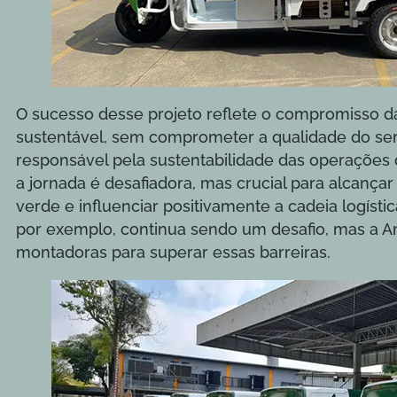
O sucesso desse projeto reflete o compromisso 
sustentável, sem comprometer a qualidade do ser
responsável pela sustentabilidade das operações d
a jornada é desafiadora, mas crucial para alcanç
verde e influenciar positivamente a cadeia logística
por exemplo, continua sendo um desafio, mas a 
montadoras para superar essas barreiras.