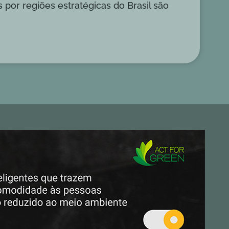
 por regiões estratégicas do Brasil são