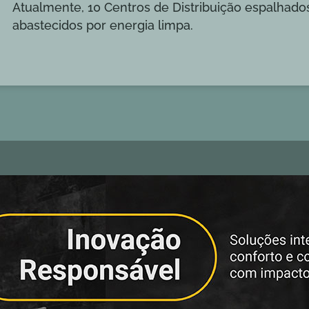
Atualmente, 10 Centros de Distribuição espalhados
abastecidos por energia limpa.