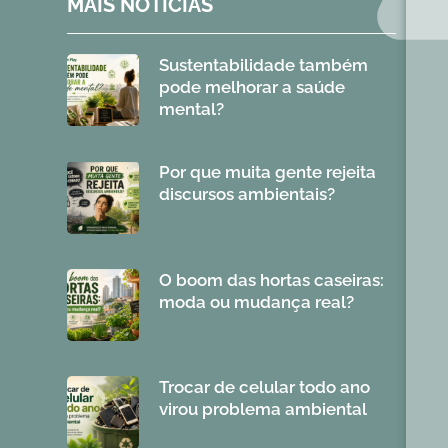
MAIS NOTÍCIAS
Sustentabilidade também
pode melhorar a saúde
mental?
Por que muita gente rejeita
discursos ambientais?
O boom das hortas caseiras:
moda ou mudança real?
Trocar de celular todo ano
virou problema ambiental