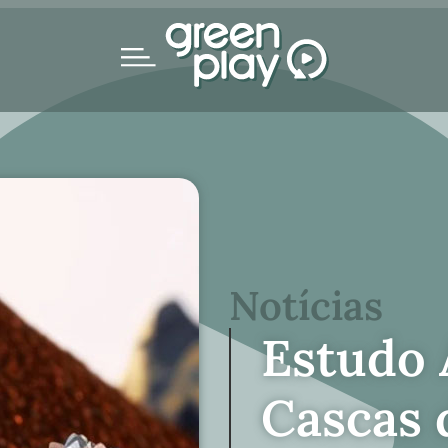
Notícias
Estudo
Cascas