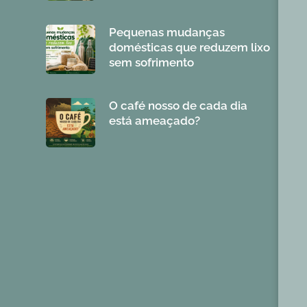
Pequenas mudanças
domésticas que reduzem lixo
sem sofrimento
O café nosso de cada dia
está ameaçado?