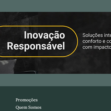
Promoções
Quem Somos