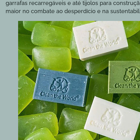
garrafas recarregáveis e até tijolos para constr
maior no combate ao desperdício e na sustentabi