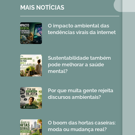
MAIS NOTÍCIAS
O impacto ambiental das
tendências virais da internet
Sustentabilidade também
pode melhorar a saúde
mental?
Por que muita gente rejeita
discursos ambientais?
O boom das hortas caseiras:
moda ou mudança real?