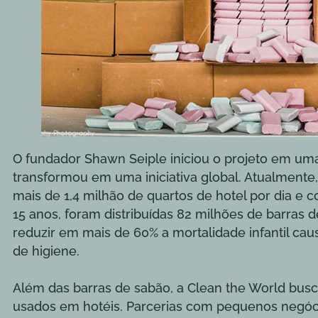
O fundador Shawn Seiple iniciou o projeto em u
transformou em uma iniciativa global. Atualmente
mais de 1,4 milhão de quartos de hotel por dia e 
15 anos, foram distribuídas 82 milhões de barras 
reduzir em mais de 60% a mortalidade infantil cau
de higiene.
Além das barras de sabão, a Clean the World busca
usados em hotéis. Parcerias com pequenos negó