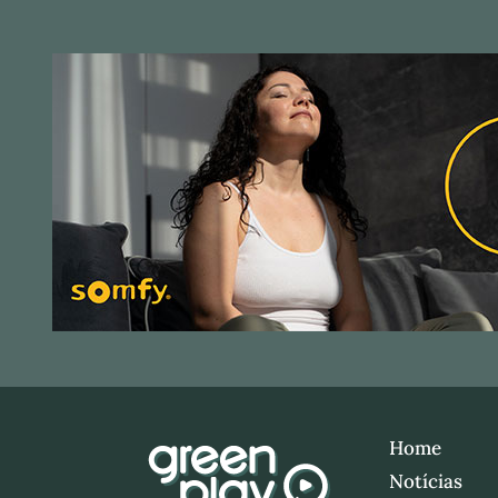
Home
Notícias