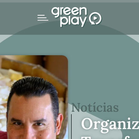
Notícias
Organi