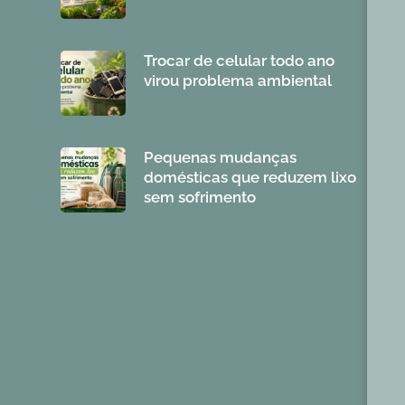
Trocar de celular todo ano
virou problema ambiental
Pequenas mudanças
domésticas que reduzem lixo
sem sofrimento