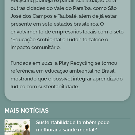
Recycling planeja expandir sua atuação para
outras cidades do Vale do Paraíba, como São
José dos Campos e Taubaté, além de já estar
presente em sete estados brasileiros. O
envolvimento de empresários locais com o selo
“Educação Ambiental é Tudo!” fortalece o
impacto comunitário.
Fundada em 2021, a Play Recycling se tornou
referência em educação ambiental no Brasil,
mostrando que é possível integrar aprendizado
lúdico com sustentabilidade.
MAIS NOTÍCIAS
Sustentabilidade também pode
melhorar a saúde mental?