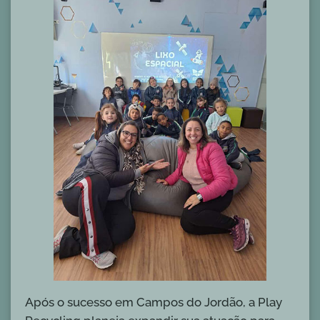
Após o sucesso em Campos do Jordão, a Play