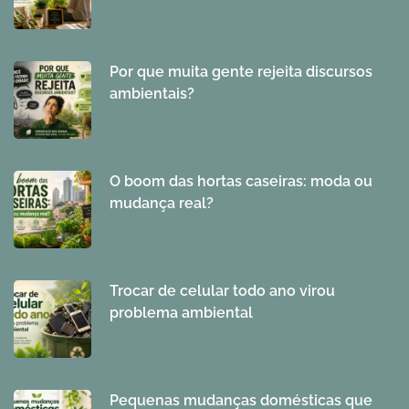
Por que muita gente rejeita discursos
ambientais?
O boom das hortas caseiras: moda ou
mudança real?
Trocar de celular todo ano virou
problema ambiental
Pequenas mudanças domésticas que