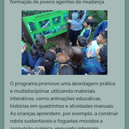
formação de jovens agentes de mudança.
O programa promove uma abordagem prática
e multidisciplinar, utilizando materiais
interativos, como animações educativas,
histórias em quadrinhos e atividades manuais.
As crianças aprendem, por exemplo, a construir
robôs sustentáveis e foguetes movidos a
propulsão química, enquanto integram