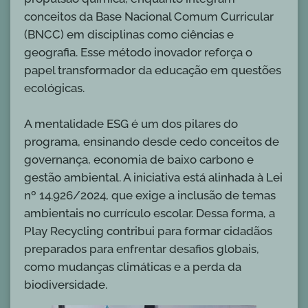
conceitos da Base Nacional Comum Curricular
(BNCC) em disciplinas como ciências e
geografia. Esse método inovador reforça o
papel transformador da educação em questões
ecológicas.
A mentalidade ESG é um dos pilares do
programa, ensinando desde cedo conceitos de
governança, economia de baixo carbono e
gestão ambiental. A iniciativa está alinhada à Lei
nº 14.926/2024, que exige a inclusão de temas
ambientais no currículo escolar. Dessa forma, a
Play Recycling contribui para formar cidadãos
preparados para enfrentar desafios globais,
como mudanças climáticas e a perda da
biodiversidade.