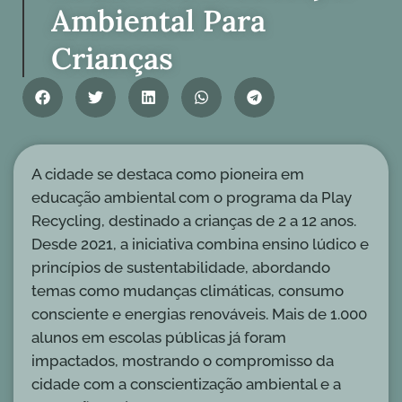
Ambiental Para
Crianças
A cidade se destaca como pioneira em
educação ambiental com o programa da Play
Recycling, destinado a crianças de 2 a 12 anos.
Desde 2021, a iniciativa combina ensino lúdico e
princípios de sustentabilidade, abordando
temas como mudanças climáticas, consumo
consciente e energias renováveis. Mais de 1.000
alunos em escolas públicas já foram
impactados, mostrando o compromisso da
cidade com a conscientização ambiental e a