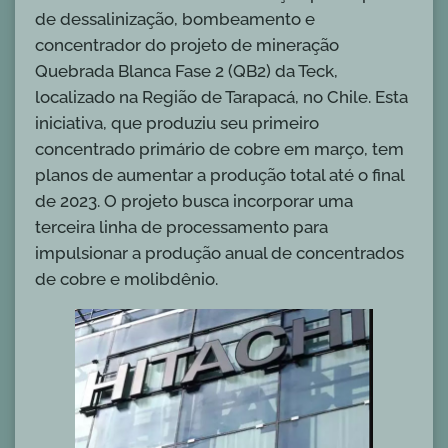
de dessalinização, bombeamento e
concentrador do projeto de mineração
Quebrada Blanca Fase 2 (QB2) da Teck,
localizado na Região de Tarapacá, no Chile. Esta
iniciativa, que produziu seu primeiro
concentrado primário de cobre em março, tem
planos de aumentar a produção total até o final
de 2023. O projeto busca incorporar uma
terceira linha de processamento para
impulsionar a produção anual de concentrados
de cobre e molibdênio.