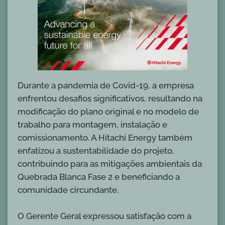
Durante a pandemia de Covid-19, a empresa
enfrentou desafios significativos, resultando na
modificação do plano original e no modelo de
trabalho para montagem, instalação e
comissionamento. A Hitachi Energy também
enfatizou a sustentabilidade do projeto,
contribuindo para as mitigações ambientais da
Quebrada Blanca Fase 2 e beneficiando a
comunidade circundante.
O Gerente Geral expressou satisfação com a