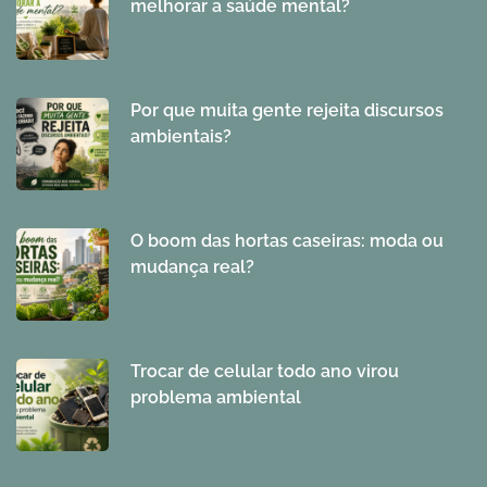
melhorar a saúde mental?
Por que muita gente rejeita discursos
ambientais?
O boom das hortas caseiras: moda ou
mudança real?
Trocar de celular todo ano virou
problema ambiental