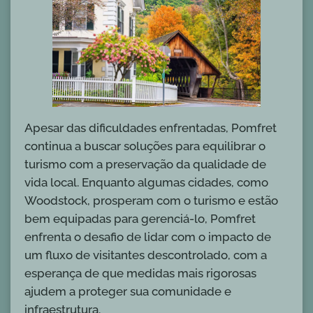
Apesar das dificuldades enfrentadas, Pomfret
continua a buscar soluções para equilibrar o
turismo com a preservação da qualidade de
vida local. Enquanto algumas cidades, como
Woodstock, prosperam com o turismo e estão
bem equipadas para gerenciá-lo, Pomfret
enfrenta o desafio de lidar com o impacto de
um fluxo de visitantes descontrolado, com a
esperança de que medidas mais rigorosas
ajudem a proteger sua comunidade e
infraestrutura.