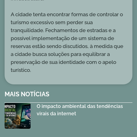
A cidade tenta encontrar formas de controlar o
turismo excessivo sem perder sua
tranquilidade. Fechamentos de estradas e a
possível implementação de um sistema de
reservas estão sendo discutidos, à medida que
a cidade busca soluções para equilibrar a
preservação de sua identidade com o apelo
turístico.
MAIS NOTÍCIAS
O impacto ambiental das tendências
virais da internet