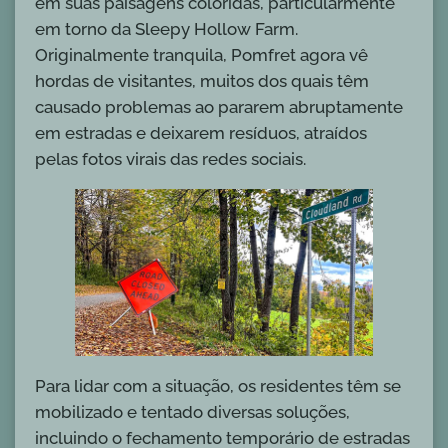
em suas paisagens coloridas, particularmente
em torno da Sleepy Hollow Farm.
Originalmente tranquila, Pomfret agora vê
hordas de visitantes, muitos dos quais têm
causado problemas ao pararem abruptamente
em estradas e deixarem resíduos, atraídos
pelas fotos virais das redes sociais.
Para lidar com a situação, os residentes têm se
mobilizado e tentado diversas soluções,
incluindo o fechamento temporário de estradas