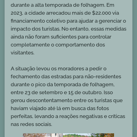
durante a alta temporada de folhagem. Em
2023, a cidade arrecadou mais de $22.000 via
financiamento coletivo para ajudar a gerenciar o
impacto dos turistas. No entanto, essas medidas
ainda não foram suficientes para controlar
completamente o comportamento dos
visitantes.
A situação levou os moradores a pedir o
fechamento das estradas para não-residentes
durante o pico da temporada de folhagem,
entre 23 de setembro e 15 de outubro. Isso
gerou descontentamento entre os turistas que
haviam viajado até lá em busca das fotos
perfeitas, levando a reações negativas e críticas
nas redes sociais.