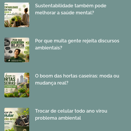
Sustentabilidade também pode
melhorar a saúde mental?
Por que muita gente rejeita discursos
ambientais?
O boom das hortas caseiras: moda ou
mudança real?
Trocar de celular todo ano virou
problema ambiental