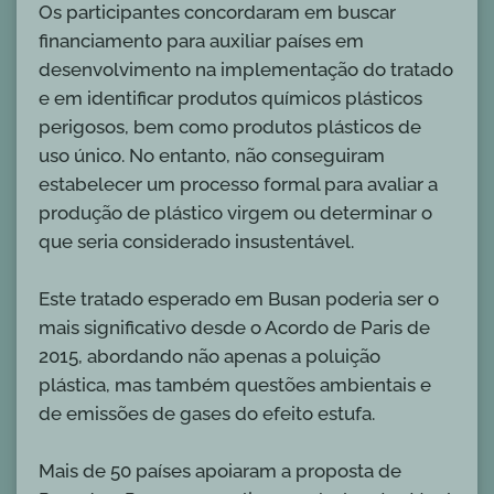
Os participantes concordaram em buscar
financiamento para auxiliar países em
desenvolvimento na implementação do tratado
e em identificar produtos químicos plásticos
perigosos, bem como produtos plásticos de
uso único. No entanto, não conseguiram
estabelecer um processo formal para avaliar a
produção de plástico virgem ou determinar o
que seria considerado insustentável.
Este tratado esperado em Busan poderia ser o
mais significativo desde o Acordo de Paris de
2015, abordando não apenas a poluição
plástica, mas também questões ambientais e
de emissões de gases do efeito estufa.
Mais de 50 países apoiaram a proposta de