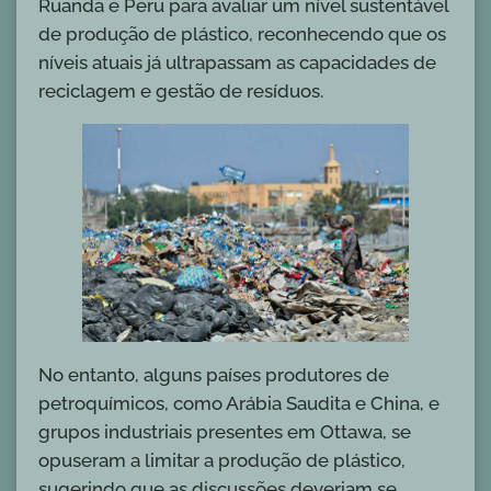
Ruanda e Peru para avaliar um nível sustentável
de produção de plástico, reconhecendo que os
níveis atuais já ultrapassam as capacidades de
reciclagem e gestão de resíduos.
No entanto, alguns países produtores de
petroquímicos, como Arábia Saudita e China, e
grupos industriais presentes em Ottawa, se
opuseram a limitar a produção de plástico,
sugerindo que as discussões deveriam se