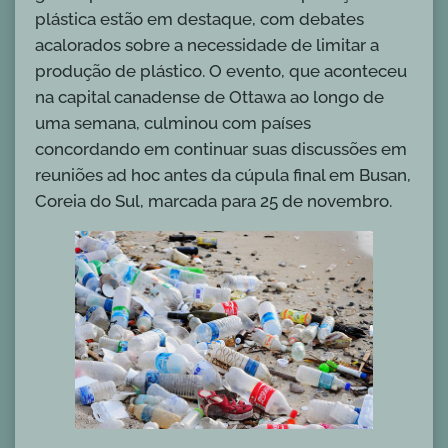
plástica estão em destaque, com debates
acalorados sobre a necessidade de limitar a
produção de plástico. O evento, que aconteceu
na capital canadense de Ottawa ao longo de
uma semana, culminou com países
concordando em continuar suas discussões em
reuniões ad hoc antes da cúpula final em Busan,
Coreia do Sul, marcada para 25 de novembro.