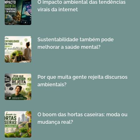
O impacto ambiental das tendências
virais da internet
Sustentabilidade também pode
melhorar a saúde mental?
Por que muita gente rejeita discursos
ambientais?
O boom das hortas caseiras: moda ou
mudança real?