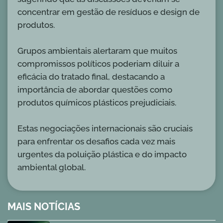
concentrar em gestão de resíduos e design de
produtos.
Grupos ambientais alertaram que muitos
compromissos políticos poderiam diluir a
eficácia do tratado final, destacando a
importância de abordar questões como
produtos químicos plásticos prejudiciais.
Estas negociações internacionais são cruciais
para enfrentar os desafios cada vez mais
urgentes da poluição plástica e do impacto
ambiental global.
MAIS NOTÍCIAS