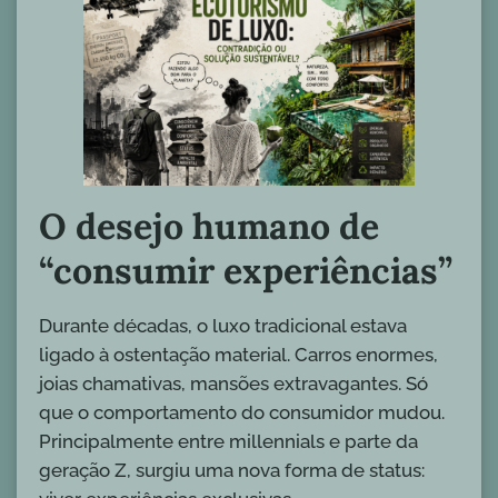
O desejo humano de
“consumir experiências”
Durante décadas, o luxo tradicional estava
ligado à ostentação material. Carros enormes,
joias chamativas, mansões extravagantes. Só
que o comportamento do consumidor mudou.
Principalmente entre millennials e parte da
geração Z, surgiu uma nova forma de status: