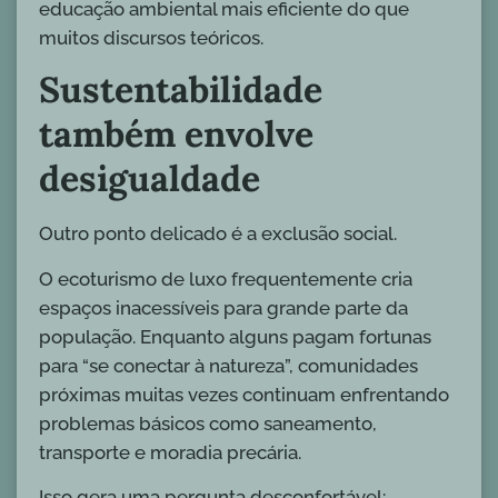
educação ambiental mais eficiente do que
muitos discursos teóricos.
Sustentabilidade
também envolve
desigualdade
Outro ponto delicado é a exclusão social.
O ecoturismo de luxo frequentemente cria
espaços inacessíveis para grande parte da
população. Enquanto alguns pagam fortunas
para “se conectar à natureza”, comunidades
próximas muitas vezes continuam enfrentando
problemas básicos como saneamento,
transporte e moradia precária.
Isso gera uma pergunta desconfortável: