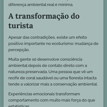
diferença ambiental real é mínima.
A transformação do
turista
Apesar das contradições, existe um efeito
positivo importante no ecoturismo: mudança de
percepção.
Muita gente só desenvolve consciência
ambiental depois de contato direto com a
natureza preservada. Uma pessoa que vê um
recife de coral saudável ou uma floresta intacta
tende a valorizar mais a conservação ambiental.
Experiências emocionais transformam
comportamento com muito mais força do que
estatísticas.