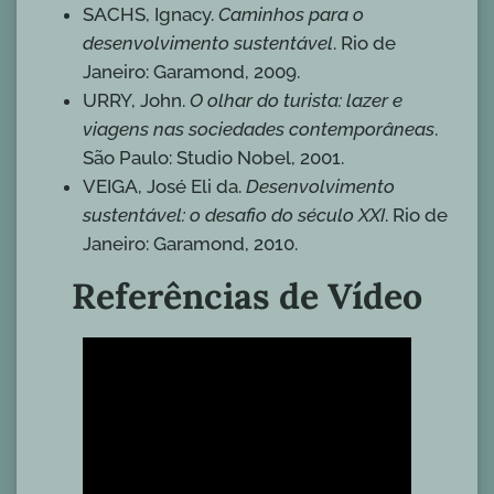
SACHS, Ignacy.
Caminhos para o
desenvolvimento sustentável
. Rio de
Janeiro: Garamond, 2009.
URRY, John.
O olhar do turista: lazer e
viagens nas sociedades contemporâneas
.
São Paulo: Studio Nobel, 2001.
VEIGA, José Eli da.
Desenvolvimento
sustentável: o desafio do século XXI
. Rio de
Janeiro: Garamond, 2010.
Referências de Vídeo