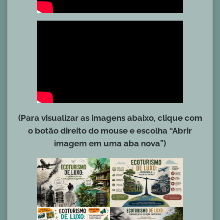
(Para visualizar as imagens abaixo, clique com
o botão direito do mouse e escolha “Abrir
imagem em uma aba nova”)