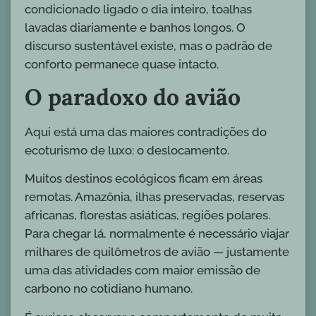
condicionado ligado o dia inteiro, toalhas
lavadas diariamente e banhos longos. O
discurso sustentável existe, mas o padrão de
conforto permanece quase intacto.
O paradoxo do avião
Aqui está uma das maiores contradições do
ecoturismo de luxo: o deslocamento.
Muitos destinos ecológicos ficam em áreas
remotas. Amazônia, ilhas preservadas, reservas
africanas, florestas asiáticas, regiões polares.
Para chegar lá, normalmente é necessário viajar
milhares de quilômetros de avião — justamente
uma das atividades com maior emissão de
carbono no cotidiano humano.