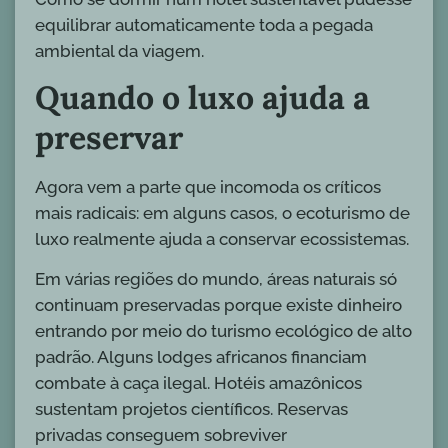
equilibrar automaticamente toda a pegada
ambiental da viagem.
Quando o luxo ajuda a
preservar
Agora vem a parte que incomoda os críticos
mais radicais: em alguns casos, o ecoturismo de
luxo realmente ajuda a conservar ecossistemas.
Em várias regiões do mundo, áreas naturais só
continuam preservadas porque existe dinheiro
entrando por meio do turismo ecológico de alto
padrão. Alguns lodges africanos financiam
combate à caça ilegal. Hotéis amazônicos
sustentam projetos científicos. Reservas
privadas conseguem sobreviver