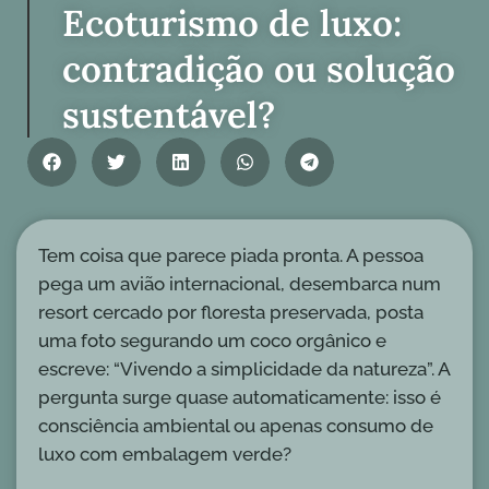
Ecoturismo de luxo:
contradição ou solução
sustentável?
Tem coisa que parece piada pronta. A pessoa
pega um avião internacional, desembarca num
resort cercado por floresta preservada, posta
uma foto segurando um coco orgânico e
escreve: “Vivendo a simplicidade da natureza”. A
pergunta surge quase automaticamente: isso é
consciência ambiental ou apenas consumo de
luxo com embalagem verde?