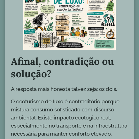
Afinal, contradição ou
solução?
A resposta mais honesta talvez seja: os dois.
O ecoturismo de luxo é contraditório porque
mistura consumo sofisticado com discurso
ambiental. Existe impacto ecológico real,
especialmente no transporte e na infraestrutura
necessária para manter conforto elevado.