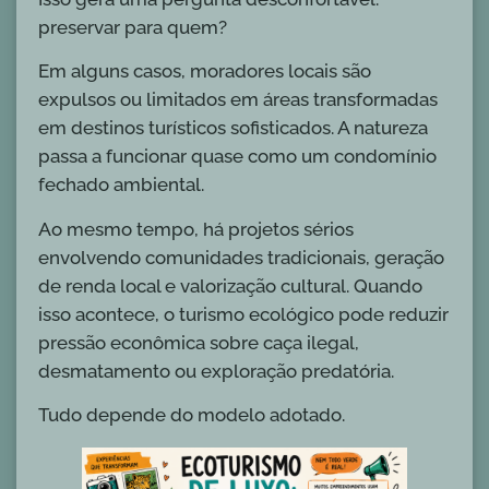
preservar para quem?
Em alguns casos, moradores locais são
expulsos ou limitados em áreas transformadas
em destinos turísticos sofisticados. A natureza
passa a funcionar quase como um condomínio
fechado ambiental.
Ao mesmo tempo, há projetos sérios
envolvendo comunidades tradicionais, geração
de renda local e valorização cultural. Quando
isso acontece, o turismo ecológico pode reduzir
pressão econômica sobre caça ilegal,
desmatamento ou exploração predatória.
Tudo depende do modelo adotado.