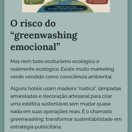
O risco do
“greenwashing
emocional”
Mas nem todo ecoturismo ecológico é
realmente ecológico. Existe muito marketing
verde vendido como consciência ambiental.
Alguns hotéis usam madeira “rústica”, lâmpadas
amareladas e decoração artesanal para criar
uma estética sustentável sem mudar quase
nada em suas operações reais. É o chamado
greenwashing: transformar sustentabilidade em
estratégia publicitária.