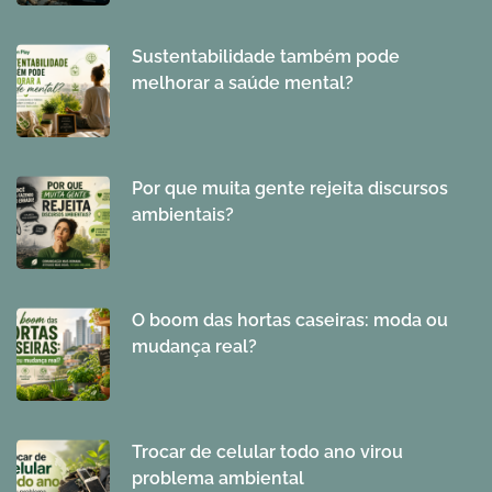
Sustentabilidade também pode
melhorar a saúde mental?
Por que muita gente rejeita discursos
ambientais?
O boom das hortas caseiras: moda ou
mudança real?
Trocar de celular todo ano virou
problema ambiental