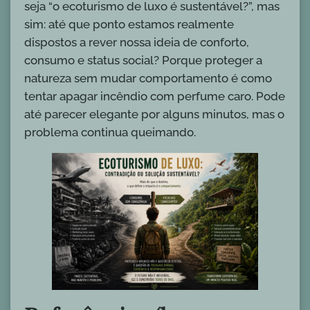
seja “o ecoturismo de luxo é sustentável?”, mas
sim: até que ponto estamos realmente
dispostos a rever nossa ideia de conforto,
consumo e status social? Porque proteger a
natureza sem mudar comportamento é como
tentar apagar incêndio com perfume caro. Pode
até parecer elegante por alguns minutos, mas o
problema continua queimando.