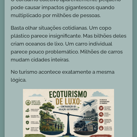
pode causar impactos gigantescos quando
multiplicado por milhões de pessoas.
Basta olhar situações cotidianas. Um copo
plástico parece insignificante. Mas bilhões deles
criam oceanos de lixo. Um carro individual
parece pouco problemático. Milhões de carros
mudam cidades inteiras.
No turismo acontece exatamente a mesma
lógica.