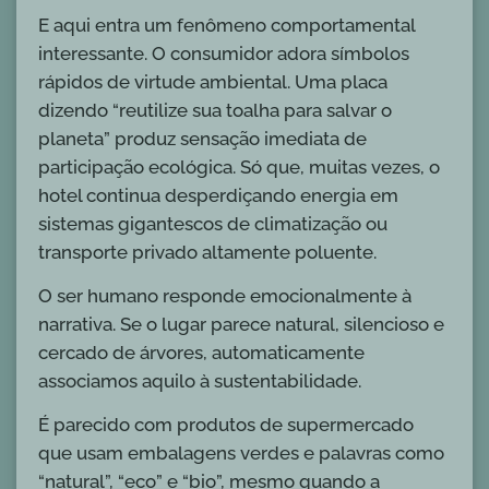
E aqui entra um fenômeno comportamental
interessante. O consumidor adora símbolos
rápidos de virtude ambiental. Uma placa
dizendo “reutilize sua toalha para salvar o
planeta” produz sensação imediata de
participação ecológica. Só que, muitas vezes, o
hotel continua desperdiçando energia em
sistemas gigantescos de climatização ou
transporte privado altamente poluente.
O ser humano responde emocionalmente à
narrativa. Se o lugar parece natural, silencioso e
cercado de árvores, automaticamente
associamos aquilo à sustentabilidade.
É parecido com produtos de supermercado
que usam embalagens verdes e palavras como
“natural”, “eco” e “bio”, mesmo quando a