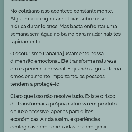
No cotidiano isso acontece constantemente.
Alguém pode ignorar notícias sobre crise
hídrica durante anos. Mas basta enfrentar uma
semana sem água no bairro para mudar hábitos
rapidamente.
O ecoturismo trabalha justamente nessa
dimensão emocional. Ele transforma natureza
em experiência pessoal. E quando algo se torna
emocionalmente importante, as pessoas
tendem a protegê-lo.
Claro que isso não resolve tudo. Existe o risco
de transformar a própria natureza em produto
de luxo acessível apenas para elites
econômicas. Ainda assim, experiências
ecológicas bem conduzidas podem gerar