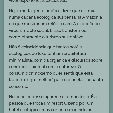
viver experiências exclusivas.
Hoje, muita gente prefere dizer que dormiu
numa cabana ecológica suspensa na Amazônia
do que mostrar um relógio caro. A experiência
virou símbolo social. E isso transformou
completamente o turismo sustentável.
Não é coincidência que tantos hotéis
ecológicos de luxo tenham arquitetura
minimalista, comida orgânica e discursos sobre
conexão espiritual com a natureza. O
consumidor moderno quer sentir que está
fazendo algo “melhor” para o planeta enquanto
consome.
No cotidiano, isso aparece o tempo todo. É a
pessoa que troca um resort urbano por um
hotel ecológico, mas continua exigindo ar-