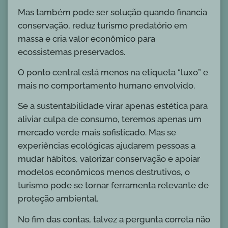
Mas também pode ser solução quando financia
conservação, reduz turismo predatório em
massa e cria valor econômico para
ecossistemas preservados.
O ponto central está menos na etiqueta “luxo” e
mais no comportamento humano envolvido.
Se a sustentabilidade virar apenas estética para
aliviar culpa de consumo, teremos apenas um
mercado verde mais sofisticado. Mas se
experiências ecológicas ajudarem pessoas a
mudar hábitos, valorizar conservação e apoiar
modelos econômicos menos destrutivos, o
turismo pode se tornar ferramenta relevante de
proteção ambiental.
No fim das contas, talvez a pergunta correta não