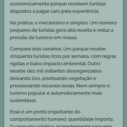
economicamente porque recebem turistas
dispostos a pagar caro pela experiência.
Na prática, o mecanismo é simples. Um número
pequeno de turistas gera alta receita e reduz a
pressão de turismo em massa.
Compare dois cenários. Um parque recebe
cinquenta turistas ricos por semana, com regras
rígidas e baixo impacto ambiental. Outro
recebe dez mil visitantes desorganizados
deixando lixo, pisoteando vegetação e
pressionando recursos locais. Nem sempre o
turismo popular é automaticamente mais
sustentável.
Esse é um ponto importante do
comportamento humano: quantidade importa.
O consumo coletivo aparentemente pequeno