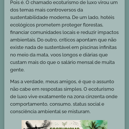
Pois é. O chamado ecoturismo de luxo virou um
dos temas mais controversos da
sustentabilidade moderna. De um lado, hotéis
ecológicos prometem proteger florestas,
financiar comunidades locais e reduzir impactos
ambientais. Do outro, críticos apontam que não
existe nada de sustentável em piscinas infinitas
no meio da mata, voos longos e diárias que
custam mais do que o salário mensal de muita
gente.
Mas a verdade, meus amigos, é que o assunto
não cabe em respostas simples. O ecoturismo
de luxo vive exatamente na zona cinzenta onde
comportamento, consumo, status social e
consciência ambiental se misturam.