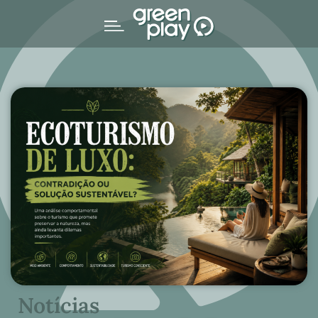
Notícias