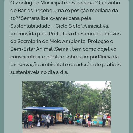
O Zoológico Municipal de Sorocaba “Quinzinho
de Barros” recebe uma exposição mediada da
10ª “Semana Ibero-americana pela
Sustentabilidade – Ciclo Siete”. A iniciativa,
promovida pela Prefeitura de Sorocaba através
da Secretaria de Meio Ambiente, Proteção e
Bem-Estar Animal (Sema), tem como objetivo
conscientizar o público sobre a importância da
preservação ambiental e da adoção de práticas
sustentáveis no dia a dia.