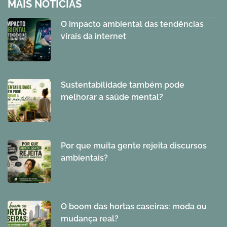
MAIS NOTÍCIAS
O impacto ambiental das tendências
virais da internet
Sustentabilidade também pode
melhorar a saúde mental?
Por que muita gente rejeita discursos
ambientais?
O boom das hortas caseiras: moda ou
mudança real?