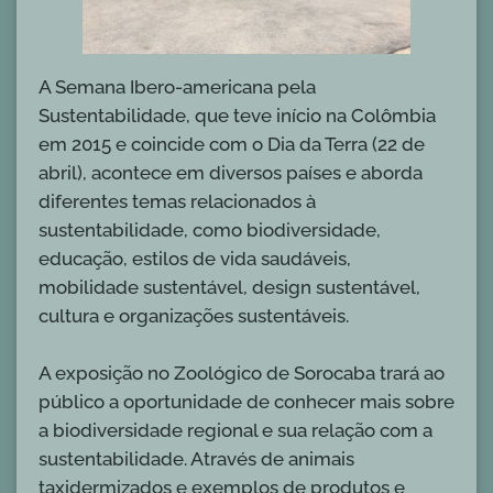
A Semana Ibero-americana pela
Sustentabilidade, que teve início na Colômbia
em 2015 e coincide com o Dia da Terra (22 de
abril), acontece em diversos países e aborda
diferentes temas relacionados à
sustentabilidade, como biodiversidade,
educação, estilos de vida saudáveis,
mobilidade sustentável, design sustentável,
cultura e organizações sustentáveis.
A exposição no Zoológico de Sorocaba trará ao
público a oportunidade de conhecer mais sobre
a biodiversidade regional e sua relação com a
sustentabilidade. Através de animais
taxidermizados e exemplos de produtos e