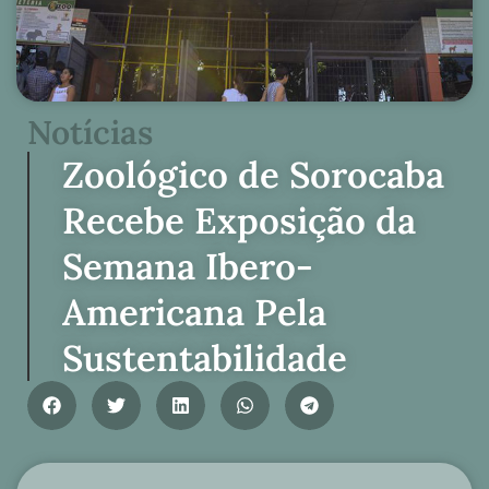
Notícias
Zoológico de Sorocaba
Recebe Exposição da
Semana Ibero-
Americana Pela
Sustentabilidade