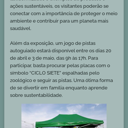
ações sustentáveis, os visitantes poderão se
conectar com a importância de proteger o meio
ambiente e contribuir para um planeta mais
saudável.
Além da exposição, um jogo de pistas
autoguiado estará disponível entre os dias 20
de abril e 3 de maio, das 9h às 17h. Para
participar, basta procurar pelas placas com o
símbolo “CICLO SIETE” espalhadas pelo
zoológico e seguir as pistas. Uma ótima forma
de se divertir em família enquanto aprende
sobre sustentabilidade.