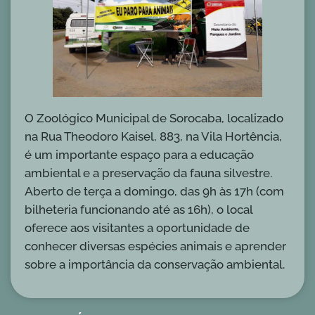
O Zoológico Municipal de Sorocaba, localizado
na Rua Theodoro Kaisel, 883, na Vila Hortência,
é um importante espaço para a educação
ambiental e a preservação da fauna silvestre.
Aberto de terça a domingo, das 9h às 17h (com
bilheteria funcionando até as 16h), o local
oferece aos visitantes a oportunidade de
conhecer diversas espécies animais e aprender
sobre a importância da conservação ambiental.