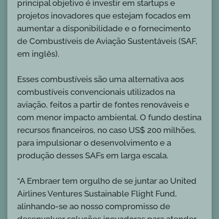
principal objetivo é investir em startups e
projetos inovadores que estejam focados em
aumentar a disponibilidade e o fornecimento
de Combustíveis de Aviação Sustentáveis (SAF,
em inglês).
Esses combustíveis são uma alternativa aos
combustíveis convencionais utilizados na
aviação, feitos a partir de fontes renováveis e
com menor impacto ambiental. O fundo destina
recursos financeiros, no caso US$ 200 milhões,
para impulsionar o desenvolvimento e a
produção desses SAFs em larga escala.
“A Embraer tem orgulho de se juntar ao United
Airlines Ventures Sustainable Flight Fund,
alinhando-se ao nosso compromisso de