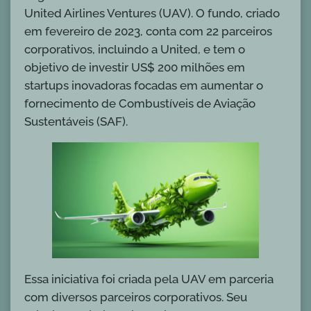
United Airlines Ventures (UAV). O fundo, criado
em fevereiro de 2023, conta com 22 parceiros
corporativos, incluindo a United, e tem o
objetivo de investir US$ 200 milhões em
startups inovadoras focadas em aumentar o
fornecimento de Combustíveis de Aviação
Sustentáveis (SAF).
Essa iniciativa foi criada pela UAV em parceria
com diversos parceiros corporativos. Seu