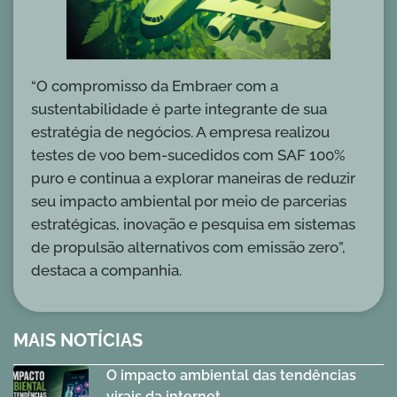
“O compromisso da Embraer com a
sustentabilidade é parte integrante de sua
estratégia de negócios. A empresa realizou
testes de voo bem-sucedidos com SAF 100%
puro e continua a explorar maneiras de reduzir
seu impacto ambiental por meio de parcerias
estratégicas, inovação e pesquisa em sistemas
de propulsão alternativos com emissão zero”,
destaca a companhia.
MAIS NOTÍCIAS
O impacto ambiental das tendências
virais da internet