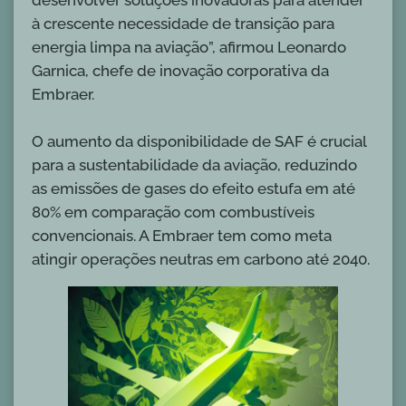
desenvolver soluções inovadoras para atender
à crescente necessidade de transição para
energia limpa na aviação”, afirmou Leonardo
Garnica, chefe de inovação corporativa da
Embraer.
O aumento da disponibilidade de SAF é crucial
para a sustentabilidade da aviação, reduzindo
as emissões de gases do efeito estufa em até
80% em comparação com combustíveis
convencionais. A Embraer tem como meta
atingir operações neutras em carbono até 2040.