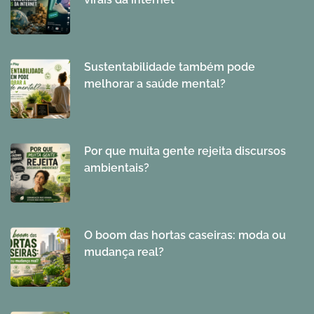
Sustentabilidade também pode
melhorar a saúde mental?
Por que muita gente rejeita discursos
ambientais?
O boom das hortas caseiras: moda ou
mudança real?