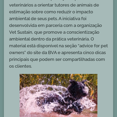
veterinários a orientar tutores de animais de
estimação sobre como reduzir o impacto
ambiental de seus pets. A iniciativa foi
desenvolvida em parceria com a organização
Vet Sustain, que promove a conscientização
ambiental dentro da prática veterinária. O
material está disponível na seção “advice for pet
owners” do site da BVA e apresenta cinco dicas
principais que podem ser compartilhadas com
os clientes.