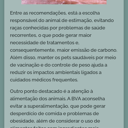
Entre as recomendações, está a escolha
responsável do animal de estimação, evitando
raças conhecidas por problemas de saúde
recorrentes, o que pode gerar maior
necessidade de tratamentos e,
consequentemente, maior emissão de carbono.
Além disso, manter os pets saudáveis por meio
de vacinação e do controle de peso ajuda a
reduzir os impactos ambientais ligados a
cuidados médicos frequentes.
Outro ponto destacado é a atenção à
alimentação dos animais. A BVA aconselha
evitar a superalimentação, que pode gerar
desperdício de comida e problemas de
obesidade, além de considerar o uso de