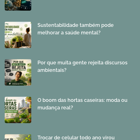
Sustentabilidade também pode
melhorar a saúde mental?
Por que muita gente rejeita discursos
ambientais?
O boom das hortas caseiras: moda ou
mudança real?
Trocar de celular todo ano virou