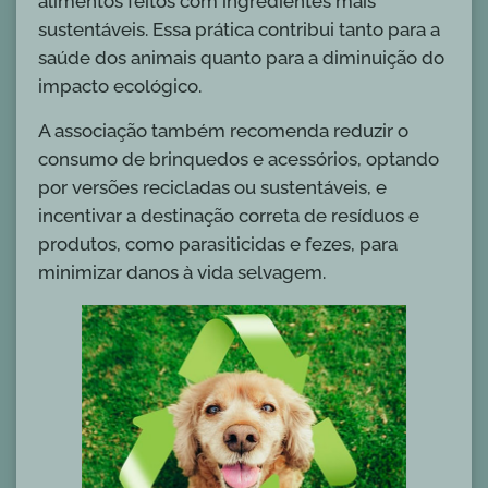
alimentos feitos com ingredientes mais
sustentáveis. Essa prática contribui tanto para a
saúde dos animais quanto para a diminuição do
impacto ecológico.
A associação também recomenda reduzir o
consumo de brinquedos e acessórios, optando
por versões recicladas ou sustentáveis, e
incentivar a destinação correta de resíduos e
produtos, como parasiticidas e fezes, para
minimizar danos à vida selvagem.