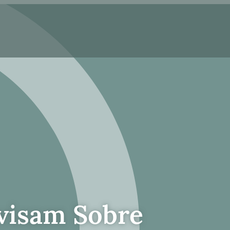
visam Sobre