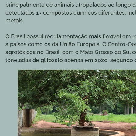
principalmente de animais atropelados ao longo d
detectados 13 compostos químicos diferentes, inc
metais.
O Brasil possui regulamentação mais flexível em 
a países como os da União Europeia. O Centro-Oes
agrotóxicos no Brasil, com o Mato Grosso do Sul c
toneladas de glifosato apenas em 2020, segundo 