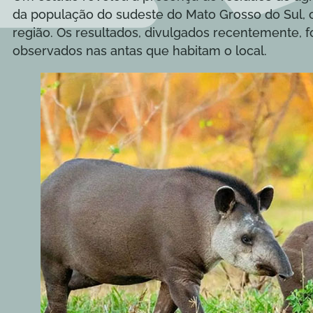
da população do sudeste do Mato Grosso do Sul, 
região. Os resultados, divulgados recentemente, f
observados nas antas que habitam o local.