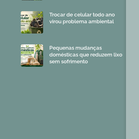
Trocar de celular todo ano
virou problema ambiental
Pequenas mudanças
domésticas que reduzem lixo
sem sofrimento