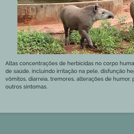
Altas concentrações de herbicidas no corpo hum
de saúde, incluindo irritação na pele, disfunção he
vômitos, diarreia, tremores, alterações de humor,
outros sintomas.