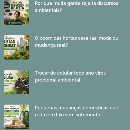
Por que muita gente rejeita discursos
ambientais?
O boom das hortas caseiras: moda ou
mudança real?
Trocar de celular todo ano virou
problema ambiental
Pequenas mudanças domésticas que
reduzem lixo sem sofrimento