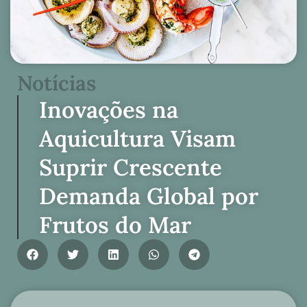
Notícias
Inovações na
Aquicultura Visam
Suprir Crescente
Demanda Global por
Frutos do Mar