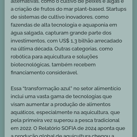
alternativas, como o cultivo de peixes e algas e
a criação de frutos do mar plant-based. Startups
de sistemas de cultivo inovadores, como
fazendas de alta tecnologia e aquaponia em
água salgada, capturam grande parte dos
investimentos, com US$ 1,3 bilhão arrecadado
na última década. Outras categorias, como
robótica para aquicultura e soluções
biotecnológicas, também recebem
financiamento considerável.
Essa “transformação azul” no setor alimentício
inclui uma vasta gama de tecnologias que
visam aumentar a produção de alimentos
aquáticos, especialmente na aquicultura, que
pela primeira vez superou a pesca tradicional
em 2022. O Relatório SOFIA de 2024 aponta que
a produção global de aquicultura chegou a