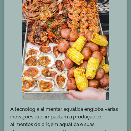
A tecnologia alimentar aquática engloba várias
inovações que impactam a produção de
alimentos de origem aquática e suas