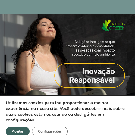
Utilizamos cookies para lhe proporcionar a melhor
experiência no nosso site. Você pode descobrir mais sobre
quais cookies estamos usando ou desligá-los em
configurações
.
Aceitar
Configurações