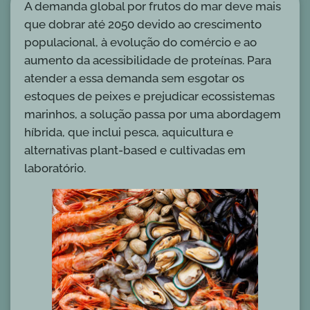
A demanda global por frutos do mar deve mais
que dobrar até 2050 devido ao crescimento
populacional, à evolução do comércio e ao
aumento da acessibilidade de proteínas. Para
atender a essa demanda sem esgotar os
estoques de peixes e prejudicar ecossistemas
marinhos, a solução passa por uma abordagem
híbrida, que inclui pesca, aquicultura e
alternativas plant-based e cultivadas em
laboratório.