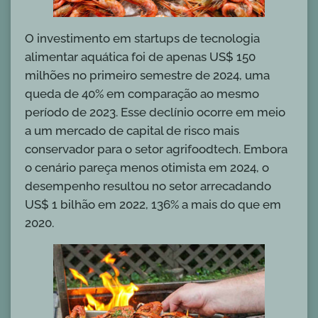
O investimento em startups de tecnologia
alimentar aquática foi de apenas US$ 150
milhões no primeiro semestre de 2024, uma
queda de 40% em comparação ao mesmo
período de 2023. Esse declínio ocorre em meio
a um mercado de capital de risco mais
conservador para o setor agrifoodtech. Embora
o cenário pareça menos otimista em 2024, o
desempenho resultou no setor arrecadando
US$ 1 bilhão em 2022, 136% a mais do que em
2020.