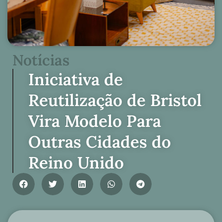
Notícias
Iniciativa de
Reutilização de Bristol
Vira Modelo Para
Outras Cidades do
Reino Unido