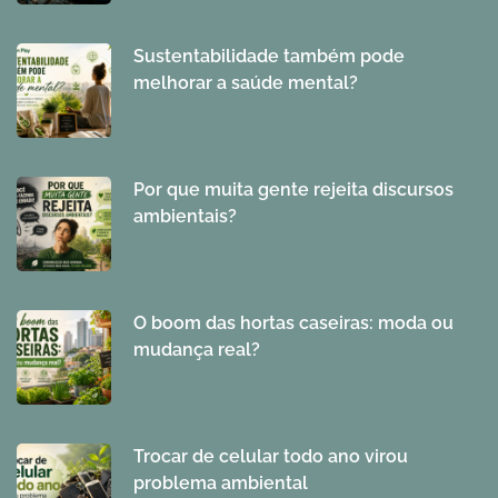
Sustentabilidade também pode
melhorar a saúde mental?
Por que muita gente rejeita discursos
ambientais?
O boom das hortas caseiras: moda ou
mudança real?
Trocar de celular todo ano virou
problema ambiental