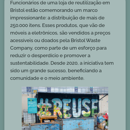
Funcionários de uma loja de reutilização em
Bristol estão comemorando um marco
impressionante: a distribuição de mais de
250.000 itens. Esses produtos, que vão de
móveis a eletrônicos, são vendidos a preços
acessíveis ou doados pela Bristol Waste
Company, como parte de um esforço para
reduzir o desperdício e promover a
sustentabilidade. Desde 2020, a iniciativa tem
sido um grande sucesso, beneficiando a
comunidade e o meio ambiente.