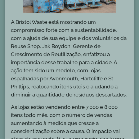
A Bristol Waste está mostrando um
compromisso forte com a sustentabilidade,
com a ajuda de sua equipe e dos voluntários da
Reuse Shop. Jak Boydon, Gerente de
Crescimento de Reutilização, enfatizou a
importância desse trabalho para a cidade. A
ação tem sido um modelo, com lojas
espalhadas por Avonmouth, Hartcliffe e St
Phillips, realocando itens úteis e ajudando a
diminuir a quantidade de resíduos descartados.
As lojas estão vendendo entre 7.000 e 8.000
itens todo mês, com o número de vendas
aumentando à medida que cresce a
conscientização sobre a causa. O impacto vai