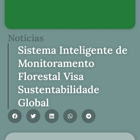
Notícias
Sistema Inteligente de
Monitoramento
Florestal Visa
Sustentabilidade
Global