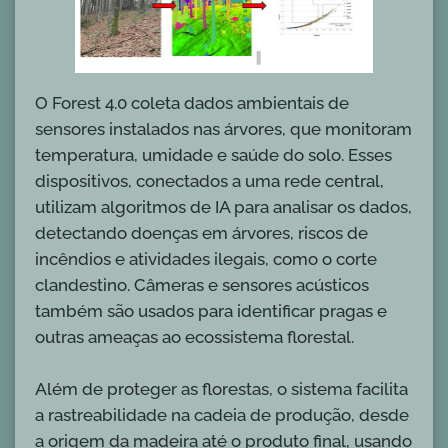
O Forest 4.0 coleta dados ambientais de
sensores instalados nas árvores, que monitoram
temperatura, umidade e saúde do solo. Esses
dispositivos, conectados a uma rede central,
utilizam algoritmos de IA para analisar os dados,
detectando doenças em árvores, riscos de
incêndios e atividades ilegais, como o corte
clandestino. Câmeras e sensores acústicos
também são usados para identificar pragas e
outras ameaças ao ecossistema florestal.
Além de proteger as florestas, o sistema facilita
a rastreabilidade na cadeia de produção, desde
a origem da madeira até o produto final, usando