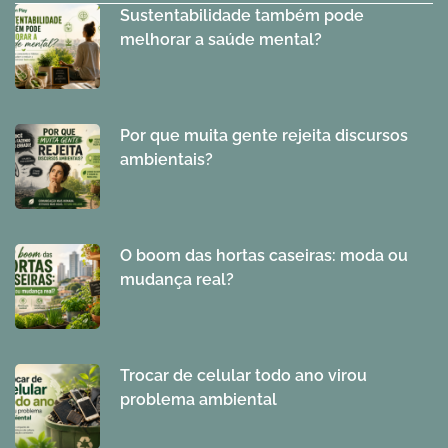
Sustentabilidade também pode
melhorar a saúde mental?
Por que muita gente rejeita discursos
ambientais?
O boom das hortas caseiras: moda ou
mudança real?
Trocar de celular todo ano virou
problema ambiental