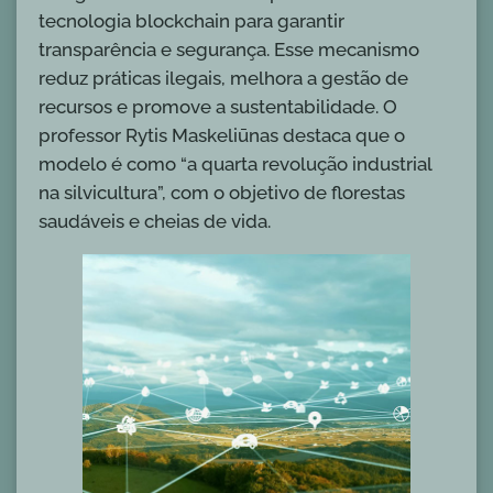
tecnologia blockchain para garantir
transparência e segurança. Esse mecanismo
reduz práticas ilegais, melhora a gestão de
recursos e promove a sustentabilidade. O
professor Rytis Maskeliūnas destaca que o
modelo é como “a quarta revolução industrial
na silvicultura”, com o objetivo de florestas
saudáveis e cheias de vida.