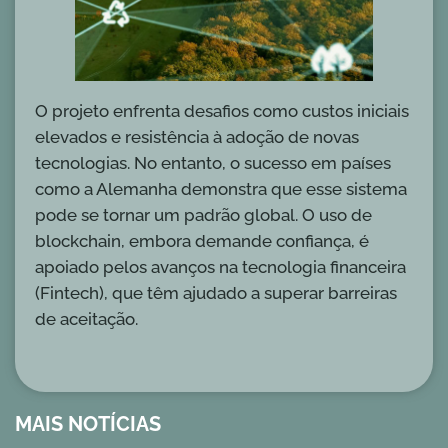
O projeto enfrenta desafios como custos iniciais
elevados e resistência à adoção de novas
tecnologias. No entanto, o sucesso em países
como a Alemanha demonstra que esse sistema
pode se tornar um padrão global. O uso de
blockchain, embora demande confiança, é
apoiado pelos avanços na tecnologia financeira
(Fintech), que têm ajudado a superar barreiras
de aceitação.
MAIS NOTÍCIAS