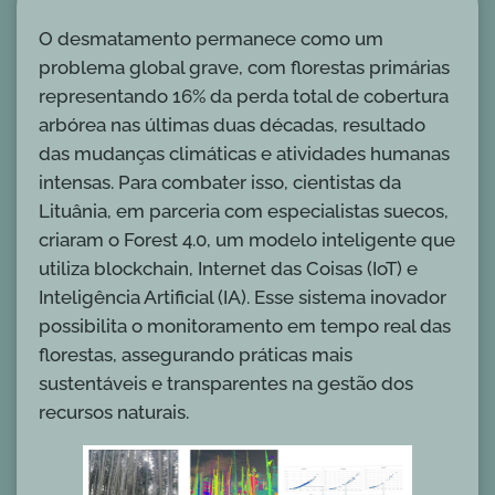
O desmatamento permanece como um
problema global grave, com florestas primárias
representando 16% da perda total de cobertura
arbórea nas últimas duas décadas, resultado
das mudanças climáticas e atividades humanas
intensas. Para combater isso, cientistas da
Lituânia, em parceria com especialistas suecos,
criaram o Forest 4.0, um modelo inteligente que
utiliza blockchain, Internet das Coisas (IoT) e
Inteligência Artificial (IA). Esse sistema inovador
possibilita o monitoramento em tempo real das
florestas, assegurando práticas mais
sustentáveis e transparentes na gestão dos
recursos naturais.