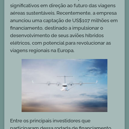
significativos em direção ao futuro das viagens
aéreas sustentáveis. Recentemente, a empresa
anunciou uma captação de US$107 milhões em
financiamento, destinado a impulsionar o
desenvolvimento de seus aviões híbridos
elétricos, com potencial para revolucionar as
viagens regionais na Europa.
Entre os principais investidores que
participaram dessa rodada de financiamento