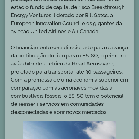
estão o fundo de capital de risco Breakthrough
Energy Ventures, liderado por Bill Gates, a
European Innovation Council e os gigantes da
aviação United Airlines e Air Canada.
O financiamento será direcionado para o avanço
da certificação do tipo para o ES-SO, o primeiro
avião híbrido-elétrico da Heart Aerospace,
projetado para transportar até 30 passageiros.
Com a promessa de uma economia superior em
comparação com as aeronaves movidas a
combustíveis fósseis, o ES-SO tem o potencial
de reinserir serviços em comunidades
desconectadas e abrir novos mercados.