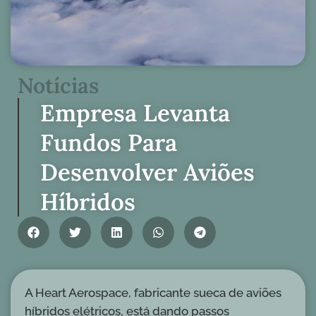
Notícias
Empresa Levanta
Fundos Para
Desenvolver Aviões
Híbridos
A Heart Aerospace, fabricante sueca de aviões
híbridos elétricos, está dando passos