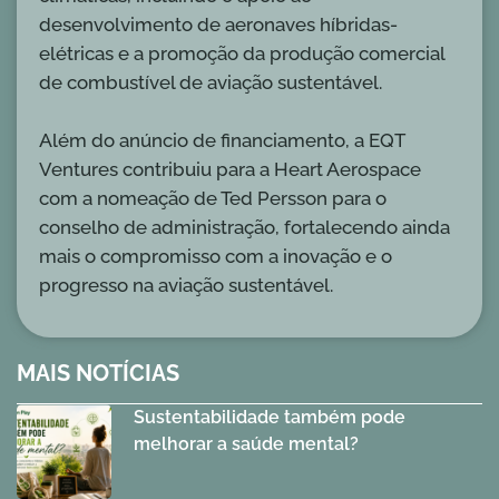
desenvolvimento de aeronaves híbridas-
elétricas e a promoção da produção comercial
de combustível de aviação sustentável.
Além do anúncio de financiamento, a EQT
Ventures contribuiu para a Heart Aerospace
com a nomeação de Ted Persson para o
conselho de administração, fortalecendo ainda
mais o compromisso com a inovação e o
progresso na aviação sustentável.
MAIS NOTÍCIAS
Sustentabilidade também pode
melhorar a saúde mental?