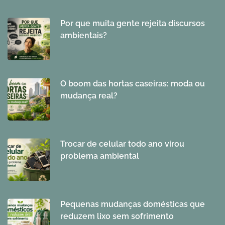
Por que muita gente rejeita discursos
ambientais?
O boom das hortas caseiras: moda ou
mudança real?
Trocar de celular todo ano virou
problema ambiental
Pequenas mudanças domésticas que
reduzem lixo sem sofrimento