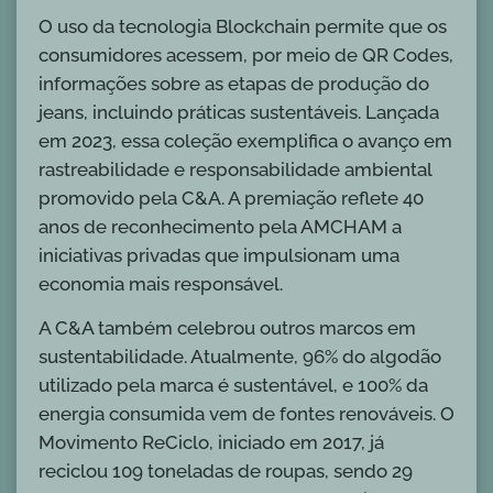
O uso da tecnologia Blockchain permite que os
consumidores acessem, por meio de QR Codes,
informações sobre as etapas de produção do
jeans, incluindo práticas sustentáveis. Lançada
em 2023, essa coleção exemplifica o avanço em
rastreabilidade e responsabilidade ambiental
promovido pela C&A. A premiação reflete 40
anos de reconhecimento pela AMCHAM a
iniciativas privadas que impulsionam uma
economia mais responsável.
A C&A também celebrou outros marcos em
sustentabilidade. Atualmente, 96% do algodão
utilizado pela marca é sustentável, e 100% da
energia consumida vem de fontes renováveis. O
Movimento ReCiclo, iniciado em 2017, já
reciclou 109 toneladas de roupas, sendo 29