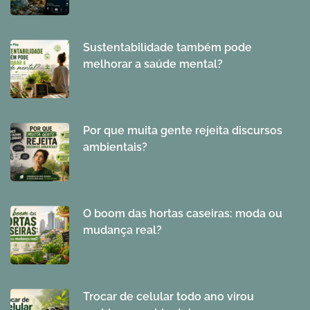
Sustentabilidade também pode
melhorar a saúde mental?
Por que muita gente rejeita discursos
ambientais?
O boom das hortas caseiras: moda ou
mudança real?
Trocar de celular todo ano virou