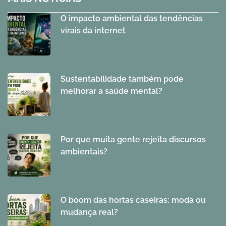
O impacto ambiental das tendências
virais da internet
Sustentabilidade também pode
melhorar a saúde mental?
Por que muita gente rejeita discursos
ambientais?
O boom das hortas caseiras: moda ou
mudança real?