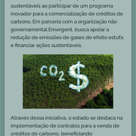
sustentáveis ao participar de um programa
inovador para a comercialização de créditos de
carbono. Em parceria com a organização não
governamental Emergent, busca apoiar a
redução de emissões de gases de efeito estufa
e financiar ações sustentáveis.
Através dessa iniciativa, o estado se destaca na
implementação de contratos para a venda de
créditos de carbono, beneficiando