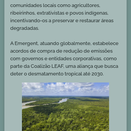
comunidades locais como agricultores,
ribeirinhos, extrativistas e povos indígenas,
incentivando-os a preservar e restaurar áreas
degradadas.
A Emergent, atuando globalmente, estabelece
acordos de compra de redução de emissões
com governos e entidades corporativas, como
parte da Coalizão LEAF, uma aliança que busca
deter o desmatamento tropical até 2030.