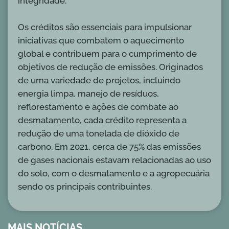
integridade.
Os créditos são essenciais para impulsionar
iniciativas que combatem o aquecimento
global e contribuem para o cumprimento de
objetivos de redução de emissões. Originados
de uma variedade de projetos, incluindo
energia limpa, manejo de resíduos,
reflorestamento e ações de combate ao
desmatamento, cada crédito representa a
redução de uma tonelada de dióxido de
carbono. Em 2021, cerca de 75% das emissões
de gases nacionais estavam relacionadas ao uso
do solo, com o desmatamento e a agropecuária
sendo os principais contribuintes.
MAIS NOTÍCIAS