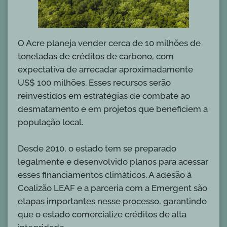
O Acre planeja vender cerca de 10 milhões de
toneladas de créditos de carbono, com
expectativa de arrecadar aproximadamente
US$ 100 milhões. Esses recursos serão
reinvestidos em estratégias de combate ao
desmatamento e em projetos que beneficiem a
população local.
Desde 2010, o estado tem se preparado
legalmente e desenvolvido planos para acessar
esses financiamentos climáticos. A adesão à
Coalizão LEAF e a parceria com a Emergent são
etapas importantes nesse processo, garantindo
que o estado comercialize créditos de alta