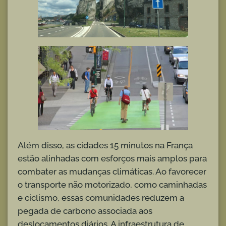
Além disso, as cidades 15 minutos na França
estão alinhadas com esforços mais amplos para
combater as mudanças climáticas. Ao favorecer
o transporte não motorizado, como caminhadas
e ciclismo, essas comunidades reduzem a
pegada de carbono associada aos
deslocamentos diários. A infraestrutura de