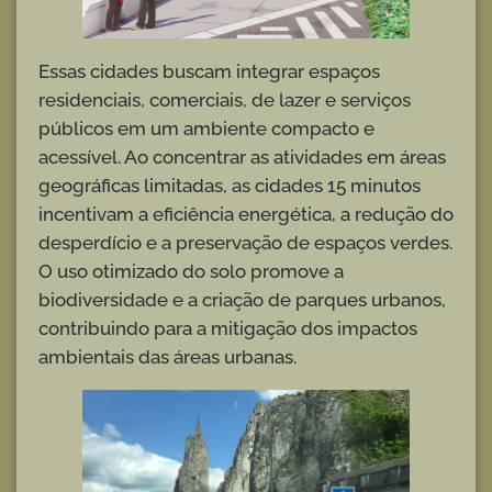
Essas cidades buscam integrar espaços
residenciais, comerciais, de lazer e serviços
públicos em um ambiente compacto e
acessível. Ao concentrar as atividades em áreas
geográficas limitadas, as cidades 15 minutos
incentivam a eficiência energética, a redução do
desperdício e a preservação de espaços verdes.
O uso otimizado do solo promove a
biodiversidade e a criação de parques urbanos,
contribuindo para a mitigação dos impactos
ambientais das áreas urbanas.