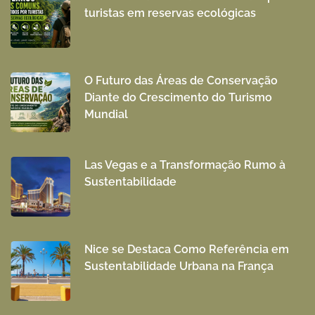
turistas em reservas ecológicas
O Futuro das Áreas de Conservação
Diante do Crescimento do Turismo
Mundial
Las Vegas e a Transformação Rumo à
Sustentabilidade
Nice se Destaca Como Referência em
Sustentabilidade Urbana na França