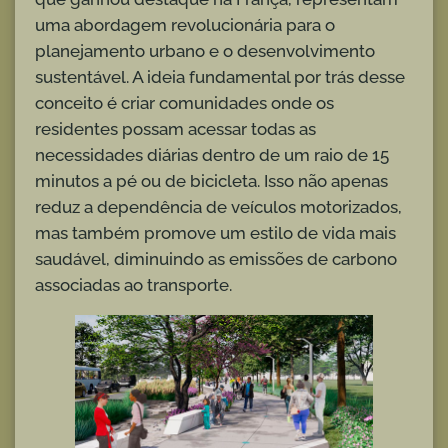
uma abordagem revolucionária para o
planejamento urbano e o desenvolvimento
sustentável. A ideia fundamental por trás desse
conceito é criar comunidades onde os
residentes possam acessar todas as
necessidades diárias dentro de um raio de 15
minutos a pé ou de bicicleta. Isso não apenas
reduz a dependência de veículos motorizados,
mas também promove um estilo de vida mais
saudável, diminuindo as emissões de carbono
associadas ao transporte.