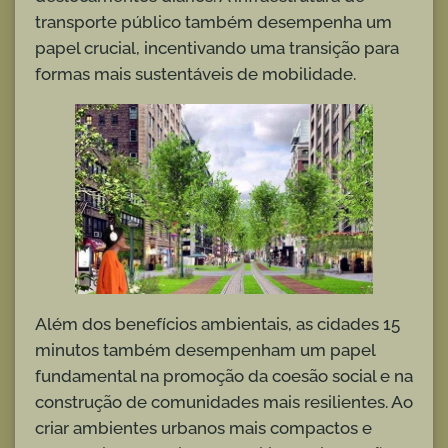
transporte público também desempenha um
papel crucial, incentivando uma transição para
formas mais sustentáveis de mobilidade.
Além dos benefícios ambientais, as cidades 15
minutos também desempenham um papel
fundamental na promoção da coesão social e na
construção de comunidades mais resilientes. Ao
criar ambientes urbanos mais compactos e