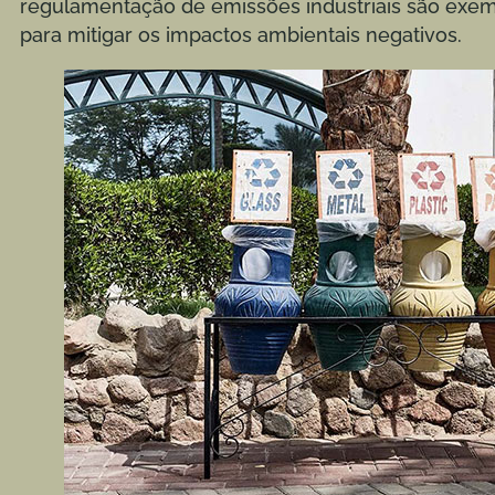
regulamentação de emissões industriais são exe
para mitigar os impactos ambientais negativos.