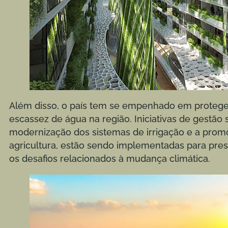
Além disso, o país tem se empenhado em proteger
escassez de água na região. Iniciativas de gestão
modernização dos sistemas de irrigação e a promo
agricultura, estão sendo implementadas para prese
os desafios relacionados à mudança climática.