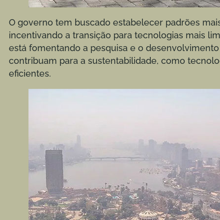
O governo tem buscado estabelecer padrões mais r
incentivando a transição para tecnologias mais li
está fomentando a pesquisa e o desenvolvimento
contribuam para a sustentabilidade, como tecnolog
eficientes.