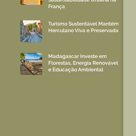
França
Turismo Sustentável Mantém
Herculano Viva e Preservada
Madagascar Investe em
Florestas, Energia Renovável
e Educação Ambiental