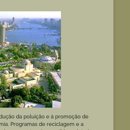
edução da poluição e à promoção de
mia. Programas de reciclagem e a