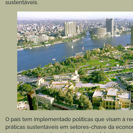
sustentáveis.
O país tem implementado políticas que visam à r
práticas sustentáveis em setores-chave da econo