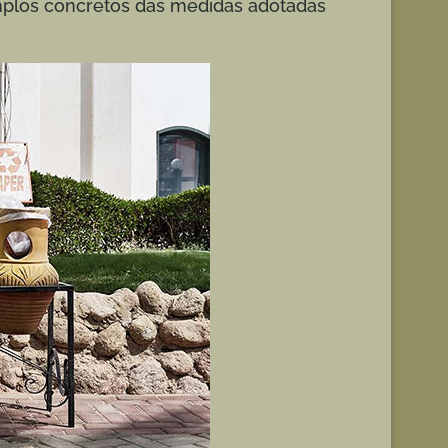
mplos concretos das medidas adotadas