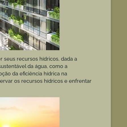
 seus recursos hídricos, dada a
 sustentável da água, como a
ção da eficiência hídrica na
rvar os recursos hídricos e enfrentar