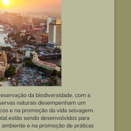
eservação da biodiversidade, com a
 reservas naturais desempenham um
icos e na promoção da vida selvagem.
tal estão sendo desenvolvidos para
o ambiente e na promoção de práticas