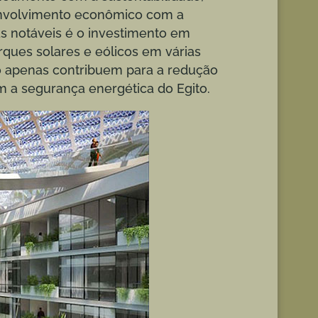
envolvimento econômico com a
s notáveis é o investimento em
ques solares e eólicos em várias
ão apenas contribuem para a redução
 a segurança energética do Egito.