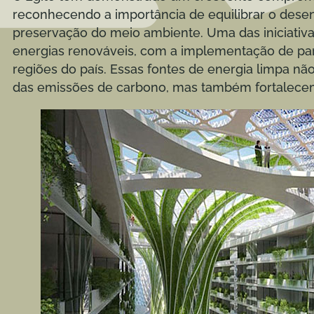
reconhecendo a importância de equilibrar o des
preservação do meio ambiente. Uma das iniciativa
energias renováveis, com a implementação de par
regiões do país. Essas fontes de energia limpa n
das emissões de carbono, mas também fortalecem