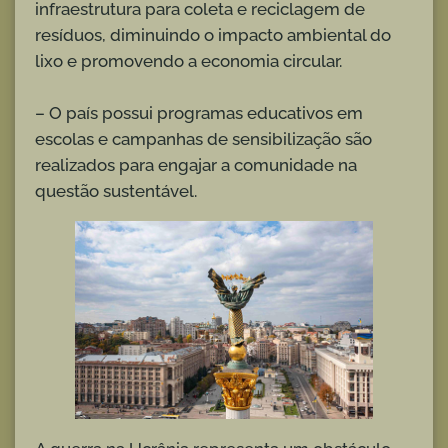
infraestrutura para coleta e reciclagem de
resíduos, diminuindo o impacto ambiental do
lixo e promovendo a economia circular.
– O país possui programas educativos em
escolas e campanhas de sensibilização são
realizados para engajar a comunidade na
questão sustentável.