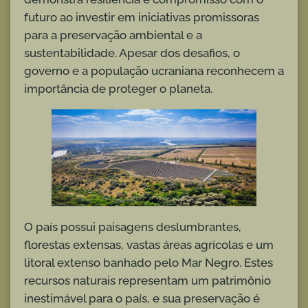
futuro ao investir em iniciativas promissoras
para a preservação ambiental e a
sustentabilidade. Apesar dos desafios, o
governo e a população ucraniana reconhecem a
importância de proteger o planeta.
O país possui paisagens deslumbrantes,
florestas extensas, vastas áreas agrícolas e um
litoral extenso banhado pelo Mar Negro. Estes
recursos naturais representam um patrimônio
inestimável para o país, e sua preservação é