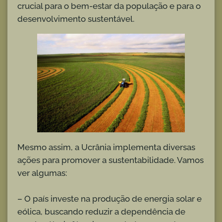
crucial para o bem-estar da população e para o
desenvolvimento sustentável.
Mesmo assim, a Ucrânia implementa diversas
ações para promover a sustentabilidade. Vamos
ver algumas:
– O país investe na produção de energia solar e
eólica, buscando reduzir a dependência de