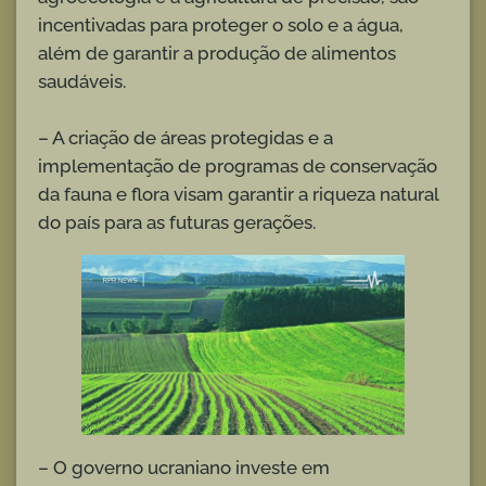
incentivadas para proteger o solo e a água,
além de garantir a produção de alimentos
saudáveis.
– A criação de áreas protegidas e a
implementação de programas de conservação
da fauna e flora visam garantir a riqueza natural
do país para as futuras gerações.
– O governo ucraniano investe em