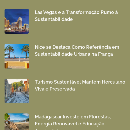
Las Vegas e a Transformação Rumo à
Sustentabilidade
Nice se Destaca Como Referência em
Sustentabilidade Urbana na França
Turismo Sustentável Mantém Herculano
Viva e Preservada
Madagascar Investe em Florestas,
Energia Renovável e Educação