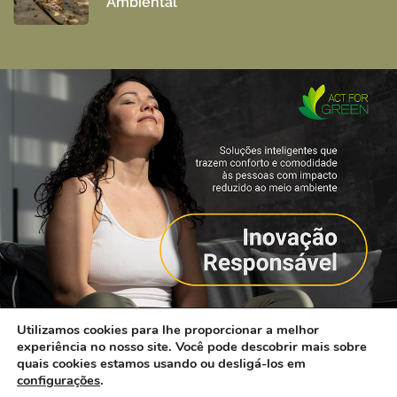
Ambiental
Utilizamos cookies para lhe proporcionar a melhor
experiência no nosso site. Você pode descobrir mais sobre
quais cookies estamos usando ou desligá-los em
configurações
.