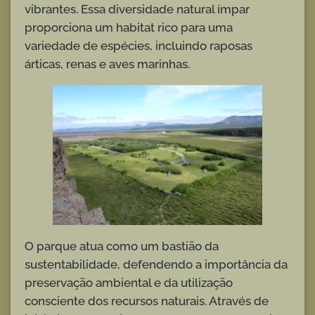
vibrantes. Essa diversidade natural ímpar
proporciona um habitat rico para uma
variedade de espécies, incluindo raposas
árticas, renas e aves marinhas.
O parque atua como um bastião da
sustentabilidade, defendendo a importância da
preservação ambiental e da utilização
consciente dos recursos naturais. Através de