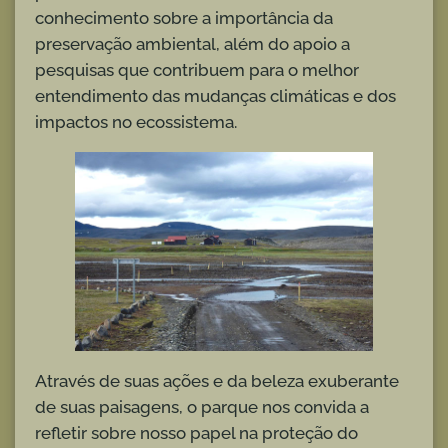
conhecimento sobre a importância da
preservação ambiental, além do apoio a
pesquisas que contribuem para o melhor
entendimento das mudanças climáticas e dos
impactos no ecossistema.
Através de suas ações e da beleza exuberante
de suas paisagens, o parque nos convida a
refletir sobre nosso papel na proteção do