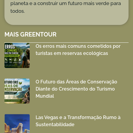
planeta e a construir um futuro mais verde para
todos.
MAIS GREENTOUR
Os erros mais comuns cometidos por
turistas em reservas ecológicas
O Futuro das Áreas de Conservação
Diante do Crescimento do Turismo
Mundial
Las Vegas e a Transformação Rumo à
Sustentabilidade