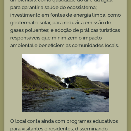
para garantir a saúde do ecossistema;
investimento em fontes de energia limpa, como
geotermal e solar, para reduzir a emissão de
gases poluentes; e adoção de práticas turísticas
responsáveis que minimizem o impacto
ambiental e beneficiem as comunidades locais.
O local conta ainda com programas educativos
para visitantes e residentes, disseminando