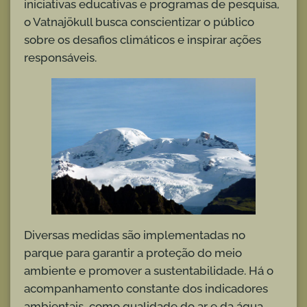
iniciativas educativas e programas de pesquisa,
o Vatnajökull busca conscientizar o público
sobre os desafios climáticos e inspirar ações
responsáveis.
Diversas medidas são implementadas no
parque para garantir a proteção do meio
ambiente e promover a sustentabilidade. Há o
acompanhamento constante dos indicadores
ambientais, como qualidade do ar e da água,