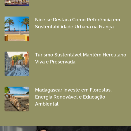
Nice se Destaca Como Referência em
Sustentabilidade Urbana na França
Turismo Sustentável Mantém Herculano
Viva e Preservada
Madagascar Investe em Florestas,
Energia Renovável e Educação
Ambiental