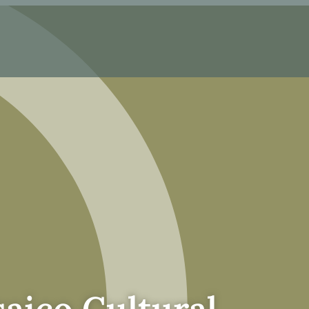
ico Cultural