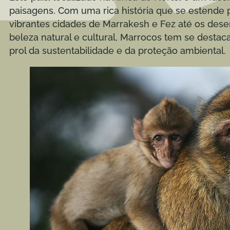
paisagens. Com uma rica história que se estende p
vibrantes cidades de Marrakesh e Fez até os dese
beleza natural e cultural, Marrocos tem se destac
prol da sustentabilidade e da proteção ambiental.