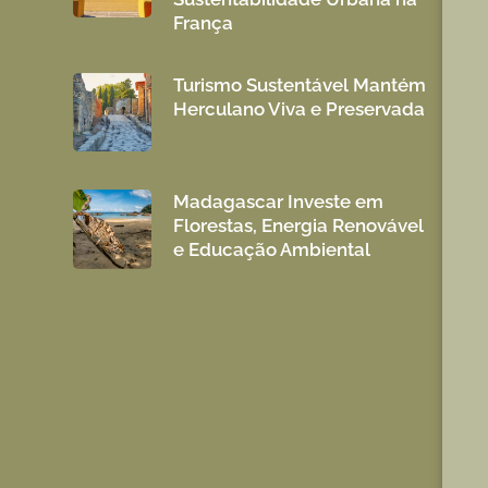
França
Turismo Sustentável Mantém
Herculano Viva e Preservada
Madagascar Investe em
Florestas, Energia Renovável
e Educação Ambiental