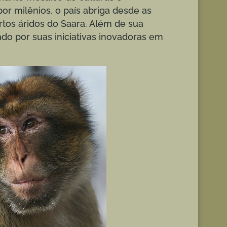
or milênios, o país abriga desde as
rtos áridos do Saara. Além de sua
ado por suas iniciativas inovadoras em