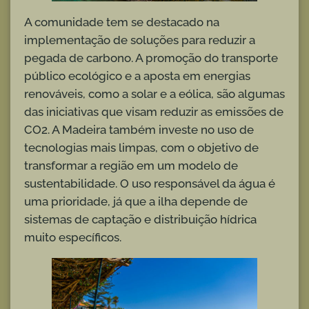
A comunidade tem se destacado na
implementação de soluções para reduzir a
pegada de carbono. A promoção do transporte
público ecológico e a aposta em energias
renováveis, como a solar e a eólica, são algumas
das iniciativas que visam reduzir as emissões de
CO2. A Madeira também investe no uso de
tecnologias mais limpas, com o objetivo de
transformar a região em um modelo de
sustentabilidade. O uso responsável da água é
uma prioridade, já que a ilha depende de
sistemas de captação e distribuição hídrica
muito específicos.