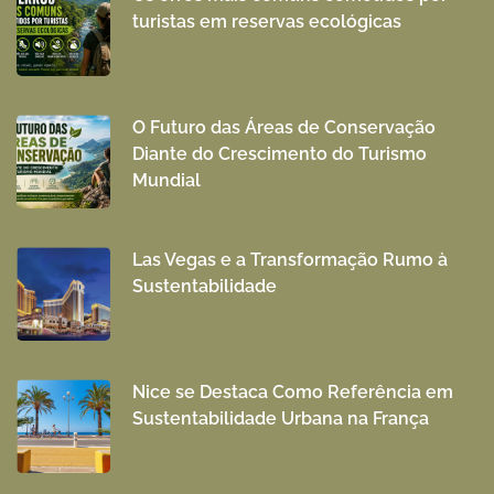
turistas em reservas ecológicas
O Futuro das Áreas de Conservação
Diante do Crescimento do Turismo
Mundial
Las Vegas e a Transformação Rumo à
Sustentabilidade
Nice se Destaca Como Referência em
Sustentabilidade Urbana na França