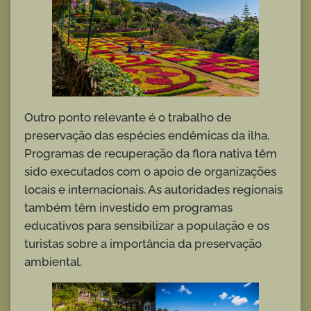
Outro ponto relevante é o trabalho de
preservação das espécies endêmicas da ilha.
Programas de recuperação da flora nativa têm
sido executados com o apoio de organizações
locais e internacionais. As autoridades regionais
também têm investido em programas
educativos para sensibilizar a população e os
turistas sobre a importância da preservação
ambiental.