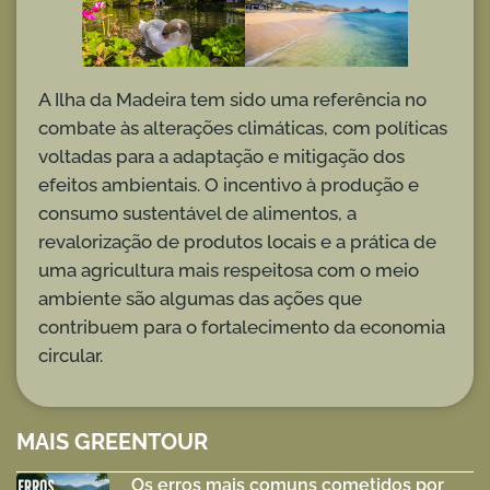
A Ilha da Madeira tem sido uma referência no
combate às alterações climáticas, com políticas
voltadas para a adaptação e mitigação dos
efeitos ambientais. O incentivo à produção e
consumo sustentável de alimentos, a
revalorização de produtos locais e a prática de
uma agricultura mais respeitosa com o meio
ambiente são algumas das ações que
contribuem para o fortalecimento da economia
circular.
MAIS GREENTOUR
Os erros mais comuns cometidos por