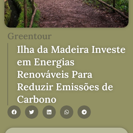
Greentour
Ilha da Madeira Investe
em Energias
Renováveis Para
Reduzir Emissões de
Carbono