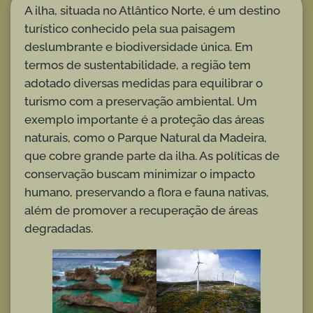
A ilha, situada no Atlântico Norte, é um destino
turístico conhecido pela sua paisagem
deslumbrante e biodiversidade única. Em
termos de sustentabilidade, a região tem
adotado diversas medidas para equilibrar o
turismo com a preservação ambiental. Um
exemplo importante é a proteção das áreas
naturais, como o Parque Natural da Madeira,
que cobre grande parte da ilha. As políticas de
conservação buscam minimizar o impacto
humano, preservando a flora e fauna nativas,
além de promover a recuperação de áreas
degradadas.