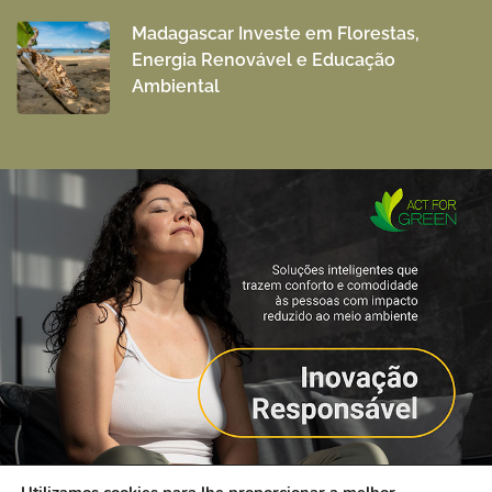
Madagascar Investe em Florestas,
Energia Renovável e Educação
Ambiental