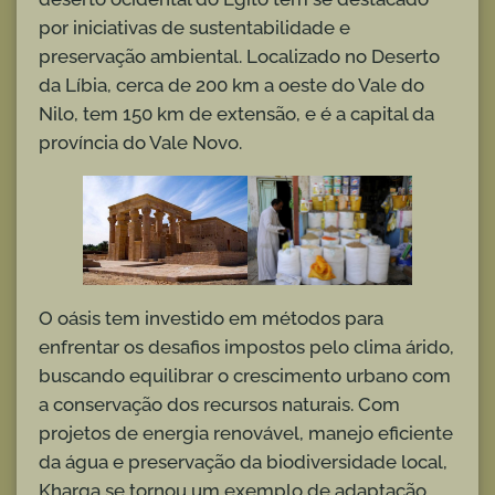
por iniciativas de sustentabilidade e
preservação ambiental. Localizado no Deserto
da Líbia, cerca de 200 km a oeste do Vale do
Nilo, tem 150 km de extensão, e é a capital da
província do Vale Novo.
O oásis tem investido em métodos para
enfrentar os desafios impostos pelo clima árido,
buscando equilibrar o crescimento urbano com
a conservação dos recursos naturais. Com
projetos de energia renovável, manejo eficiente
da água e preservação da biodiversidade local,
Kharga se tornou um exemplo de adaptação