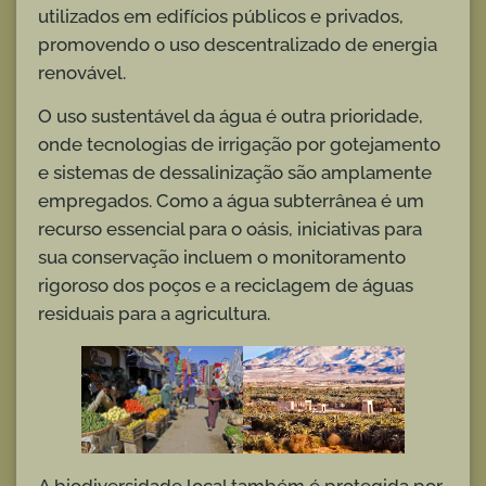
utilizados em edifícios públicos e privados,
promovendo o uso descentralizado de energia
renovável.
O uso sustentável da água é outra prioridade,
onde tecnologias de irrigação por gotejamento
e sistemas de dessalinização são amplamente
empregados. Como a água subterrânea é um
recurso essencial para o oásis, iniciativas para
sua conservação incluem o monitoramento
rigoroso dos poços e a reciclagem de águas
residuais para a agricultura.