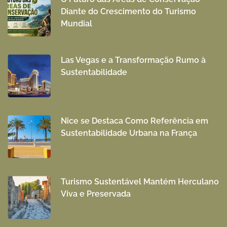
Diante do Crescimento do Turismo
Mundial
Las Vegas e a Transformação Rumo à
Sustentabilidade
Nice se Destaca Como Referência em
Sustentabilidade Urbana na França
Turismo Sustentável Mantém Herculano
Viva e Preservada