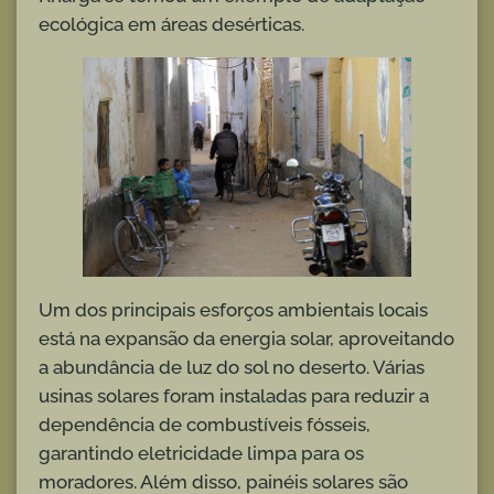
ecológica em áreas desérticas.
Um dos principais esforços ambientais locais
está na expansão da energia solar, aproveitando
a abundância de luz do sol no deserto. Várias
usinas solares foram instaladas para reduzir a
dependência de combustíveis fósseis,
garantindo eletricidade limpa para os
moradores. Além disso, painéis solares são