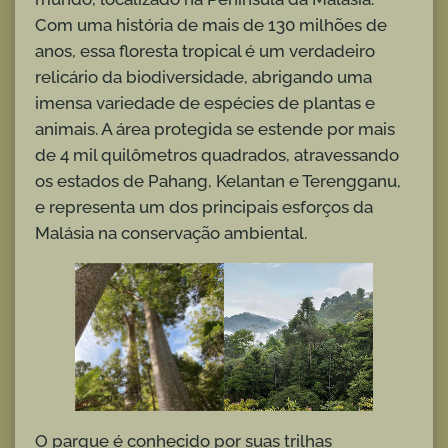
Com uma história de mais de 130 milhões de
anos, essa floresta tropical é um verdadeiro
relicário da biodiversidade, abrigando uma
imensa variedade de espécies de plantas e
animais. A área protegida se estende por mais
de 4 mil quilômetros quadrados, atravessando
os estados de Pahang, Kelantan e Terengganu,
e representa um dos principais esforços da
Malásia na conservação ambiental.
O parque é conhecido por suas trilhas