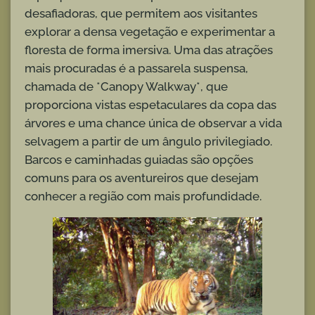
desafiadoras, que permitem aos visitantes
explorar a densa vegetação e experimentar a
floresta de forma imersiva. Uma das atrações
mais procuradas é a passarela suspensa,
chamada de *Canopy Walkway*, que
proporciona vistas espetaculares da copa das
árvores e uma chance única de observar a vida
selvagem a partir de um ângulo privilegiado.
Barcos e caminhadas guiadas são opções
comuns para os aventureiros que desejam
conhecer a região com mais profundidade.