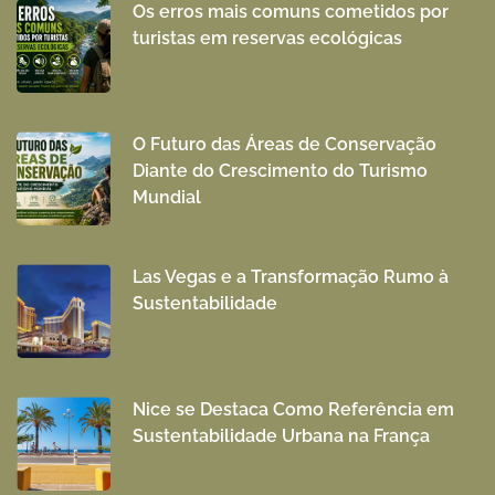
Os erros mais comuns cometidos por
turistas em reservas ecológicas
O Futuro das Áreas de Conservação
Diante do Crescimento do Turismo
Mundial
Las Vegas e a Transformação Rumo à
Sustentabilidade
Nice se Destaca Como Referência em
Sustentabilidade Urbana na França