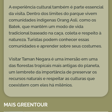
A experiência cultural também é parte essencial
da visita. Dentro dos limites do parque vivem
comunidades indígenas Orang Asli, como os
Batek, que mantêm um modo de vida
tradicional baseado na caça, coleta e respeito à
natureza. Turistas podem conhecer essas
comunidades e aprender sobre seus costumes.
Visitar Taman Negara é uma imersão em uma
das florestas tropicais mais antigas do planeta,
um lembrete da importância de preservar os
recursos naturais e respeitar as culturas que
coexistem com eles há milênios.
MAIS GREENTOUR