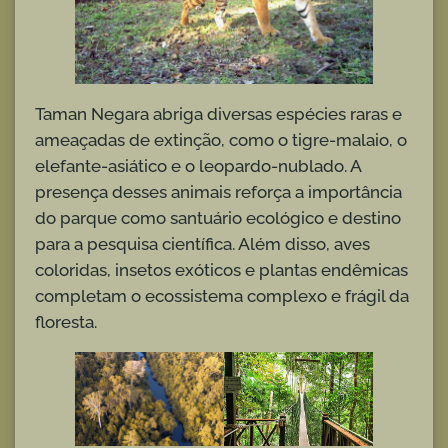
Taman Negara abriga diversas espécies raras e
ameaçadas de extinção, como o tigre-malaio, o
elefante-asiático e o leopardo-nublado. A
presença desses animais reforça a importância
do parque como santuário ecológico e destino
para a pesquisa científica. Além disso, aves
coloridas, insetos exóticos e plantas endêmicas
completam o ecossistema complexo e frágil da
floresta.