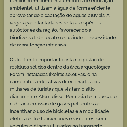
funcionarem como instrumentos de educação
ambiental, utilizam a água de forma eficiente,
aproveitando a captação de águas pluviais. A
vegetação plantada respeita as espécies
autóctones da região, favorecendo a
biodiversidade local e reduzindo a necessidade
de manutenção intensiva.
Outra frente importante está na gestão de
resíduos sólidos dentro da área arqueológica.
Foram instaladas lixeiras seletivas, e há
campanhas educativas direcionadas aos
milhares de turistas que visitam o sítio
diariamente. Além disso, Pompéia tem buscado
reduzir a emissão de gases poluentes ao
incentivar o uso de bicicletas e a mobilidade
elétrica entre funcionários e visitantes, com
veículos elétricos utilizados no transporte