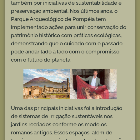
também por iniciativas de sustentabilidade e
preservação ambiental. Nos últimos anos, o
Parque Arqueológico de Pompéia tem
implementado ações para unir conservação do
patrimônio histórico com práticas ecológicas,
demonstrando que o cuidado com o passado
pode andar lado a lado com o compromisso
com o futuro do planeta.
Uma das principais iniciativas foi a introdução
de sistemas de irrigação sustentáveis nos
jardins recriados conforme os modelos
romanos antigos. Esses espaços, além de