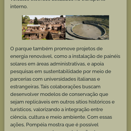
interno.
O parque também promove projetos de
energia renovável, como a instalação de painéis
solares em áreas administrativas, e apoia
pesquisas em sustentabilidade por meio de
parcerias com universidades italianas e
estrangeiras. Tais colaborações buscam
desenvolver modelos de conservação que
sejam replicáveis em outros sítios históricos e
turísticos, valorizando a integração entre
ciência, cultura e meio ambiente. Com essas
ações, Pompéia mostra que é possível