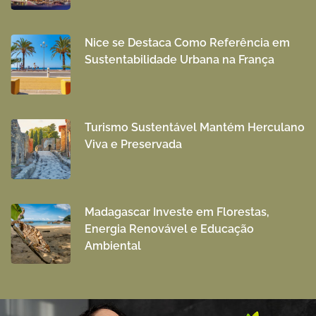
Nice se Destaca Como Referência em
Sustentabilidade Urbana na França
Turismo Sustentável Mantém Herculano
Viva e Preservada
Madagascar Investe em Florestas,
Energia Renovável e Educação
Ambiental