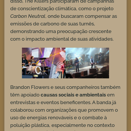
disso, The Killers participaram de campanhas
de conscientização climática, como o projeto
Carbon Neutral
, onde buscaram compensar as
emissões de carbono de suas turnês,
demonstrando uma preocupação crescente
com o impacto ambiental de suas atividades.
Brandon Flowers e seus companheiros também
têm apoiado
causas sociais e ambientais
em
entrevistas e eventos beneficentes. A banda já
colaborou com organizações que promovem o
uso de energias renováveis e o combate à
poluição plástica, especialmente no contexto