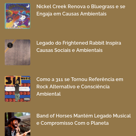
Nickel Creek Renova o Bluegrass e se
Engaja em Causas Ambientais
Legado do Frightened Rabbit Inspira
Causas Sociais e Ambientais
Como a 311 se Tornou Referência em
Rock Alternativo e Consciência
Ambiental
Band of Horses Mantém Legado Musical
e Compromisso Com o Planeta