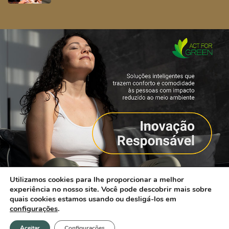
Utilizamos cookies para lhe proporcionar a melhor
experiência no nosso site. Você pode descobrir mais sobre
quais cookies estamos usando ou desligá-los em
configurações
.
Aceitar
Configurações