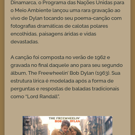
Dinamarca, o Programa das Nações Unidas para
o Meio Ambiente lançou uma rara gravação ao
vivo de Dylan tocando seu poema-canção com
fotografias dramáticas de calotas polares
encolhidas, paisagens áridas e vidas
devastadas.
A canção foi composta no verão de 1962 e
gravada no final daquele ano para seu segundo
álbum, The Freewheelin’ Bob Dylan (1963). Sua
estrutura lírica é modelada após a forma de
perguntas e respostas de baladas tradicionais
como “Lord Randall”.