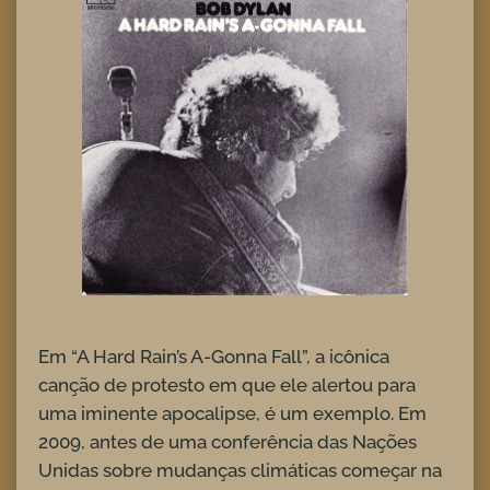
Em “A Hard Rain’s A-Gonna Fall”, a icônica
canção de protesto em que ele alertou para
uma iminente apocalipse, é um exemplo. Em
2009, antes de uma conferência das Nações
Unidas sobre mudanças climáticas começar na