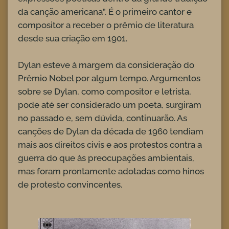
da canção americana”. É o primeiro cantor e
compositor a receber o prêmio de literatura
desde sua criação em 1901.
Dylan esteve à margem da consideração do
Prêmio Nobel por algum tempo. Argumentos
sobre se Dylan, como compositor e letrista,
pode até ser considerado um poeta, surgiram
no passado e, sem dúvida, continuarão. As
canções de Dylan da década de 1960 tendiam
mais aos direitos civis e aos protestos contra a
guerra do que às preocupações ambientais,
mas foram prontamente adotadas como hinos
de protesto convincentes.