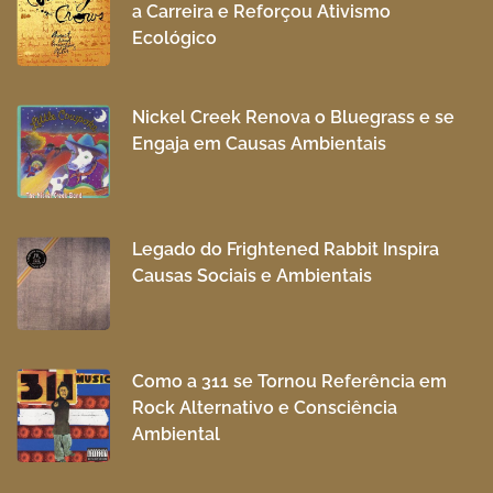
a Carreira e Reforçou Ativismo
Ecológico
Nickel Creek Renova o Bluegrass e se
Engaja em Causas Ambientais
Legado do Frightened Rabbit Inspira
Causas Sociais e Ambientais
Como a 311 se Tornou Referência em
Rock Alternativo e Consciência
Ambiental