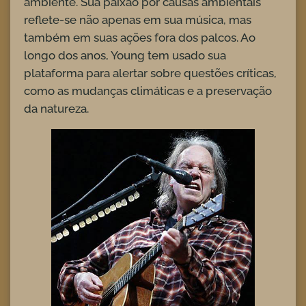
ambiente. Sua paixão por causas ambientais
reflete-se não apenas em sua música, mas
também em suas ações fora dos palcos. Ao
longo dos anos, Young tem usado sua
plataforma para alertar sobre questões críticas,
como as mudanças climáticas e a preservação
da natureza.