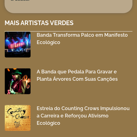
MAIS ARTISTAS VERDES
Banda Transforma Palco em Manifesto
Ecológico
A Banda que Pedala Para Gravar e
Planta Árvores Com Suas Canções
Estreia do Counting Crows Impulsionou
a Carreira e Reforçou Ativismo
Ecológico