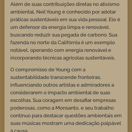
Além de suas contribuições diretas no ativismo
ambiental, Neil Young é conhecido por adotar
práticas sustentáveis em sua vida pessoal. Ele é
um defensor da energia limpa e renovável,
buscando reduzir sua pegada de carbono. Sua
fazenda no norte da Califórnia é um exemplo
notável, operando com energia renovável e
incorporando técnicas agrícolas sustentáveis.
O compromisso de Young com a
sustentabilidade transcende fronteiras,
influenciando outros artistas e admiradores a
considerarem o impacto ambiental de suas
escolhas. Sua coragem em desafiar empresas
poderosas, como a Monsanto, e seu trabalho
contínuo para destacar questões ambientais em
suas músicas mostram uma dedicação palpável
à causa.