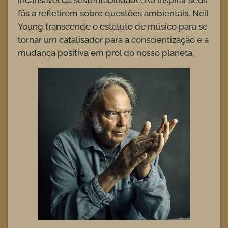
fãs a refletirem sobre questões ambientais, Neil
Young transcende o estatuto de músico para se
tornar um catalisador para a conscientização e a
mudança positiva em prol do nosso planeta.