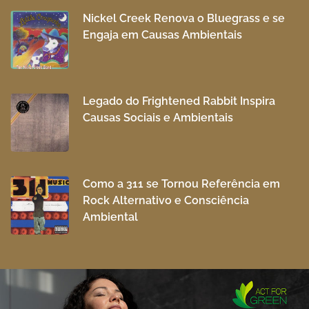
Nickel Creek Renova o Bluegrass e se
Engaja em Causas Ambientais
Legado do Frightened Rabbit Inspira
Causas Sociais e Ambientais
Como a 311 se Tornou Referência em
Rock Alternativo e Consciência
Ambiental