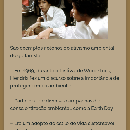
São exemplos notórios do ativismo ambiental
do guitarrista:
– Em 1969, durante o festival de Woodstock,
Hendrix fez um discurso sobre a importância de
proteger o meio ambiente.
– Participou de diversas campanhas de
conscientização ambiental, como a Earth Day.
– Era um adepto do estilo de vida sustentável,