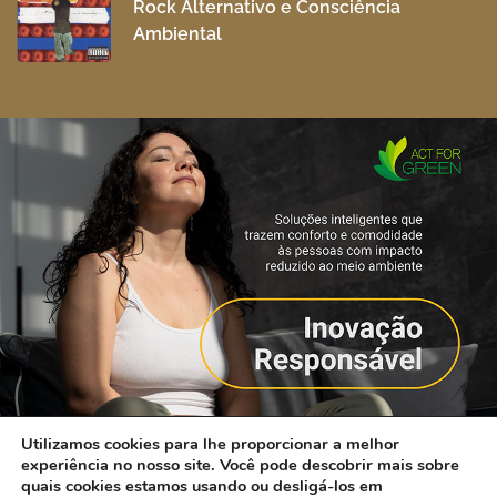
Rock Alternativo e Consciência
Ambiental
Utilizamos cookies para lhe proporcionar a melhor
experiência no nosso site. Você pode descobrir mais sobre
quais cookies estamos usando ou desligá-los em