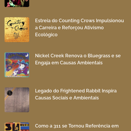
Estreia do Counting Crows Impulsionou
a Carreira e Reforçou Ativismo
Ecológico
Nickel Creek Renova o Bluegrass e se
Engaja em Causas Ambientais
Legado do Frightened Rabbit Inspira
Causas Sociais e Ambientais
Como a 311 se Tornou Referência em