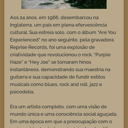
Aos 24 anos, em 1966, desembarcou na
Inglaterra, um país em plena efervescência
cultural. Sua estreia solo, com o álbum “Are You
Experienced” no ano seguinte, pela gravadora
Reprise Records, foi uma explosão de
criatividade que revolucionou o rock. “Purple
Haze” e “Hey Joe” se tornaram hinos
instantâneos, demonstrando sua maestria na
guitarra e sua capacidade de fundir estilos
musicais como blues, rock and roll, jazz e
psicodelia.
Era um artista completo, com uma visão de
mundo única e uma consciência social aguçada.
Em uma época em que a preocupação com o