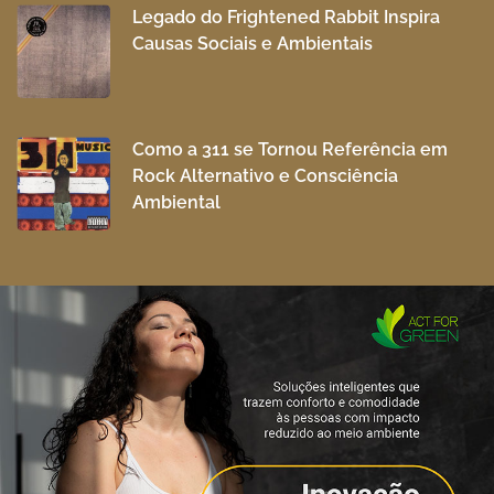
Legado do Frightened Rabbit Inspira
Causas Sociais e Ambientais
Como a 311 se Tornou Referência em
Rock Alternativo e Consciência
Ambiental