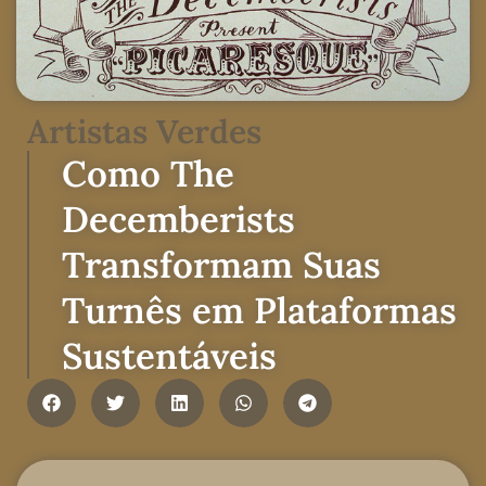
Artistas Verdes
Como The
Decemberists
Transformam Suas
Turnês em Plataformas
Sustentáveis