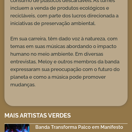
consumo de plásticos descartáveis. As turnês
incluem a venda de produtos ecológicos e
recicláveis, com parte dos lucros direcionada a
iniciativas de preservação ambiental.
Em sua carreira, têm dado voz à natureza, com
temas em suas músicas abordando o impacto
humano no meio ambiente. Em diversas
entrevistas, Meloy e outros membros da banda
expressaram sua preocupação com o futuro do
planeta e como a música pode promover
mudanças.
MAIS ARTISTAS VERDES
Banda Transforma Palco em Manifesto