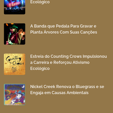
Ecológico
A Banda que Pedala Para Gravar e
Planta Árvores Com Suas Canções
Estreia do Counting Crows Impulsionou
a Carreira e Reforçou Ativismo
Ecológico
Nickel Creek Renova o Bluegrass e se
Engaja em Causas Ambientais