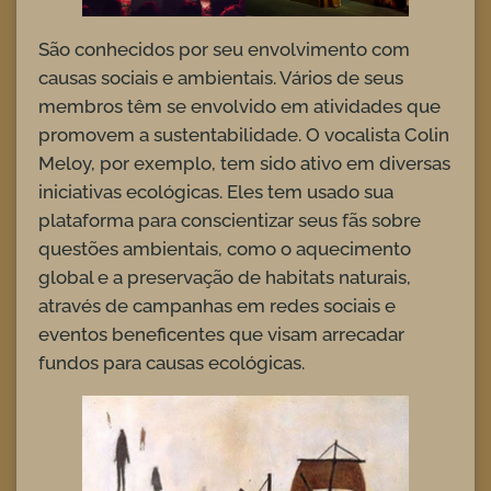
São conhecidos por seu envolvimento com
causas sociais e ambientais. Vários de seus
membros têm se envolvido em atividades que
promovem a sustentabilidade. O vocalista Colin
Meloy, por exemplo, tem sido ativo em diversas
iniciativas ecológicas. Eles tem usado sua
plataforma para conscientizar seus fãs sobre
questões ambientais, como o aquecimento
global e a preservação de habitats naturais,
através de campanhas em redes sociais e
eventos beneficentes que visam arrecadar
fundos para causas ecológicas.