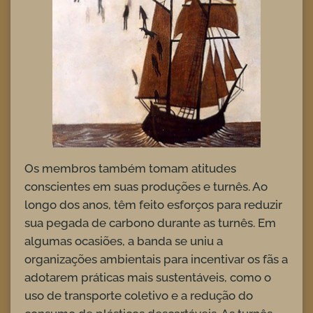
Os membros também tomam atitudes
conscientes em suas produções e turnês. Ao
longo dos anos, têm feito esforços para reduzir
sua pegada de carbono durante as turnês. Em
algumas ocasiões, a banda se uniu a
organizações ambientais para incentivar os fãs a
adotarem práticas mais sustentáveis, como o
uso de transporte coletivo e a redução do